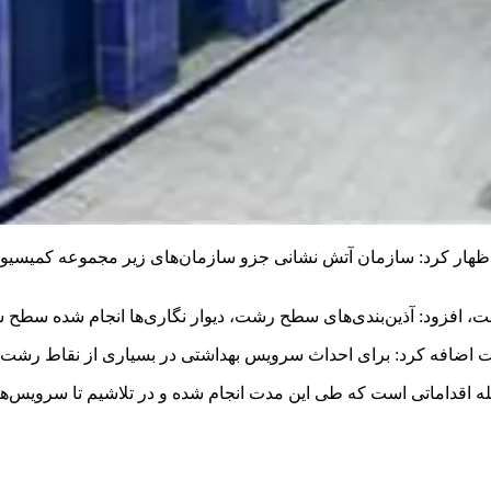
ظهار کرد: سازمان آتش نشانی جزو سازمان‌های زیر مجموعه کمیسی
، افزود: آذین‌بندی‌های سطح رشت، دیوار نگاری‌ها انجام شده سطح 
ضافه کرد: برای احداث سرویس بهداشتی در بسیاری از نقاط رشت