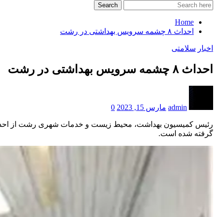
Search
Home
احداث ۸ چشمه سرویس بهداشتی در رشت
اخبار
سلامتی
احداث ۸ چشمه سرویس بهداشتی در رشت
admin
مارس 15, 2023
0
گرفته شده است.