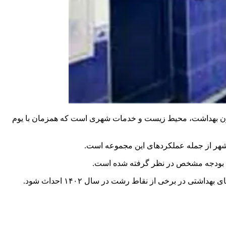
ون بهداشت، محیط زیست و خدمات شهری است که همزمان با یوم
شهر از جمله عملکردهای این مجموعه است.
 بودجه مشخص در نظر گرفته شده است.