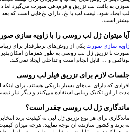
سوزن به بافت لب تزریق و فرم‌دهی صورت می‌گیرد اما د
لب ایجاد شود. لیفت لب با نخ، دارای نخ‌هایی است که بع
بیشتر است.
آیا میتوان ژل لب روسی را با زاویه سازی صور
زاویه سازی صورت
یکی از روش‌های پرطرفدار برای زیباسا
صورت با تزریق ژل لب روسی به طور همزمان امکان‌پذیر اس
بوتاکس و … قابل انجام است و تداخلی ایجاد نمی‌کند.
جلسات لازم برای تزریق فیلر لب روسی
افرادی که دارای لب‌های بسیار باریکی هستند، برای اینکه
مدت از این تکنیک زیبایی استفاده می‌کنند و دیگر نیاز نیست
ماندگاری ژل لب روسی چقدر است؟
ماندگاری برای هر نوع تزریق ژل لبی به کیفیت برند انتخابی
به برند و کشور سازنده آن توجه نمایید. هرچه میزان کیفیت