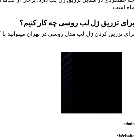
ماه است.
برای تزریق ژل لب روسی چه کار کنیم؟
برای تزریق کردن ژل لب مدل روسی در تهران میتوانید با کلینیک تخصصی دکتر پارسیان‌فر به شماره
admin
Website: