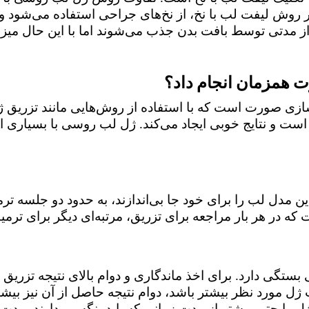
ر روش لیفت لب با نخ، از نخ‌های جراحی استفاده می‌شود
د از مدتی توسط بافت بدن جذب می‌شوند اما با این حال م
ت همزمان انجام داد؟
زی صورت است که با استفاده از روش‌هایی مانند تزریق ژل 
ت و نتایج خوبی ایجاد می‌کند. ژل لب روسی با بسیاری از 
 این مدل لب را برای خود جا بی‌اندازند، به حدود دو جلسه
 که در هر بار مراجعه برای تزریق، مرتبه‌ای دیگر برای ترمی
 بستگی دارد. برای اخذ ماندگاری و دوام بالای نتیجه تزریق
 ژل مورد نظر بیشتر باشد، دوام نتیجه حاصل از آن نیز بیش