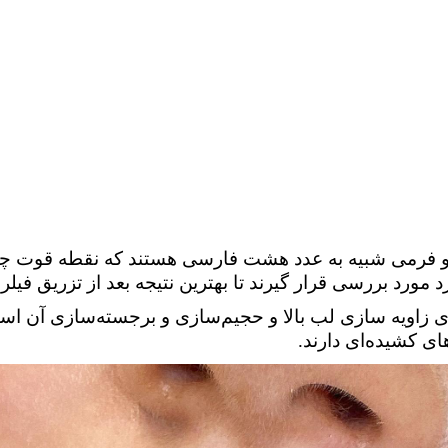
ایا و فرمی شبیه به عدد هشت فارسی هستند که نقطه قوت چ
رد مورد بررسی قرار گیرند تا بهترین نتیجه بعد از تزریق فیل
زاویه سازی لب بالا و حجیم‌سازی و برجسته‌سازی آن است
ی کشیده‌ای دارند.