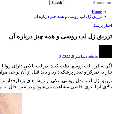
Search
Home
تزریق ژل لب روسی و همه چیز درباره آن
اخبار
پزشکی
تزریق ژل لب روسی و همه چیز درباره آن
admin
دسامبر 8, 2022
0
اگر به فرم لب روسها دقت کنید، در لب بالایی دارای زو
نیاز به تمرکز و تبحر پزشک دارد و باید قبل از آن برخی موا
تزریق ژل لب مدل روسی، یکی از روش‌های پرطرفدار برای 
بالای آنها تیزی خاصی مشاهده می‌شود و در عین حال لب‌ها