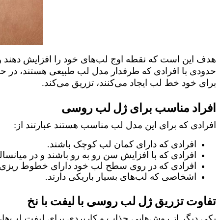
هدف این است که نقطه اوج لب‌های خود را افزایش دهند و 
حدودی با افرادی که طرفدار مدل لب طبیعی هستند، در حال ب
برای خود خط لب ایجاد می‌کنند، تزریق می‌کند.
افراد مناسب برای ژل لب روسی
افرادی که برای این مدل لب مناسب هستند عبارتند از:
افرادی که دارای کمان لب کوچک باشند.
افرادی که با افزایش سن رو به رو باشند و در میانسال
افرادی که در روی سطح لب خود دارای خطوط ریزی 
اشخاصی که لب‌های بسیار باریکی دارند.
تفاوت تزریق ژل لب روسی با لیفت با نخ
یکی دیگر از روش‌هایی جذاب و کاربردی برای لیفت لب‌ها،