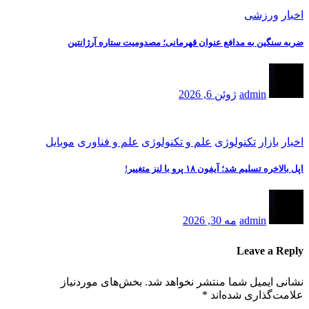
اخبار
ورزشی
ضربه سنگین به مدافع عنوان قهرمانی؛ مصدومیت ستاره آرژانتین
admin
ژوئن 6, 2026
اخبار
بازار
تکنولوژی
علم و تکنولوژی
علم و فناوری
موبایل
اپل بالاخره تسلیم شد؛ آیفون ۱۸ پرو با لنز متغییر!
admin
مه 30, 2026
Leave a Reply
نشانی ایمیل شما منتشر نخواهد شد.
بخش‌های موردنیاز
علامت‌گذاری شده‌اند
*