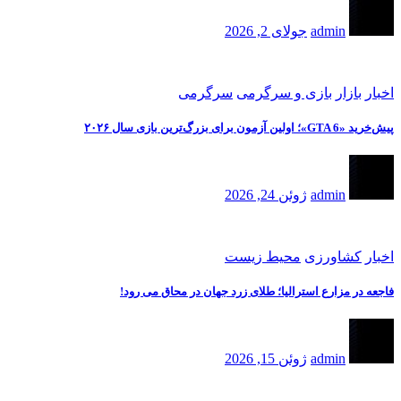
admin
جولای 2, 2026
اخبار
بازار
بازی و سرگرمی
سرگرمی
پیش‌خرید «GTA 6»؛ اولین آزمون برای بزرگ‌ترین بازی سال ۲۰۲۶
admin
ژوئن 24, 2026
اخبار
کشاورزی
محیط زیست
فاجعه در مزارع استرالیا؛ طلای زرد جهان در محاق می رود!
admin
ژوئن 15, 2026