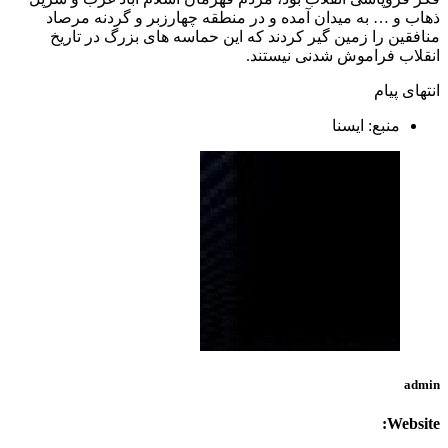
ذهاب و … به میدان آمده و در منطقه چهارزبر و گردنه مرصاد
منافقین را زمین گیر کردند که این حماسه های بزرگ در تاریخ
انقلاب فراموش شدنی نیستند.
انتهای پیام
منبع: ايسنا
admin
Website: