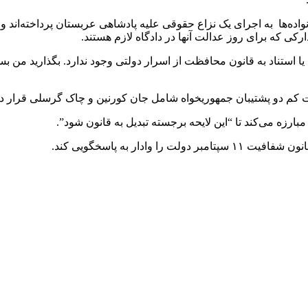
ده‌ها به اجرای یک نزاع حقوقی علیه پادشاهی عربستان پرداخته‌اند و ح
ارکی که برای روز عدالت آنها در دادگاه لازم هستند.
اد یا استناد به قانون محافظت از اسرار دولتی وجود ندارد. بگذارید
ت کم دو پشتیبان جمهوریخواه شامل جان کورنین و چاک گرسلی قرار دا
رزه می‌کند تا “این لایحه برجسته تبدیل به قانون شود”.
ادار به پاسخگویی کند.