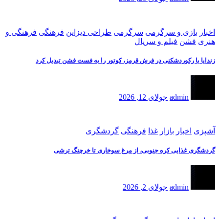
اخبار
بازی و سرگرمی
سرگرمی
طراحی دیزاین
فرهنگی
فرهنگی و
هنری
فشن
فیلم و سریال
زندایا با رکوردشکنی در فرش قرمز، کوتور را به فست فشن تبدیل کرد
admin
جولای 12, 2026
آشپزی
اخبار
بازار
غذا
فرهنگی
گردشگری
گردشگری غذایی کره جنوبی، از مرغ سوخاری تا خرچنگ ترشی
admin
جولای 2, 2026