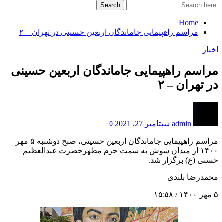
Search
Home
مراسم راهپیمایی جاماندگان اربعین حسینی در تهران – ۲
اخبار
مراسم راهپیمایی جاماندگان اربعین حسینی
در تهران – ۲
admin
سپتامبر 27, 2021
0
مراسم راهپیمایی جاماندگان اربعین حسینی، صبح دوشنبه ۵ مهر
۱۴۰۰ از میدان شوش به سمت حرم مطهرحضرت عبدالعظیم
حسنی (ع) برگزار شد.
محمدرضا بلندی
۵ مهر ۱۴۰۰ / ۱۵:۵۸