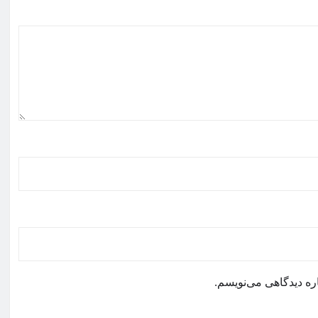
ره دیدگاهی می‌نویسم.