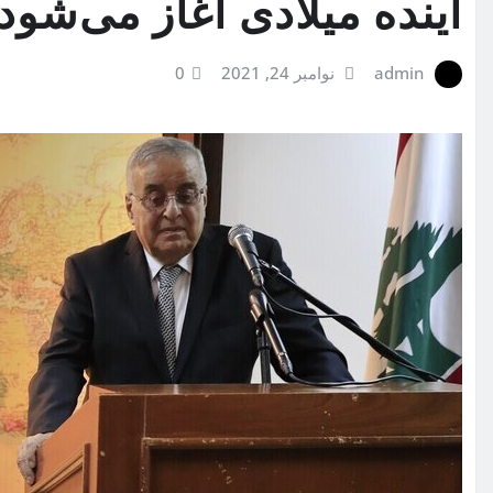
آینده میلادی آغاز می‌شود
admin
نوامبر 24, 2021
0