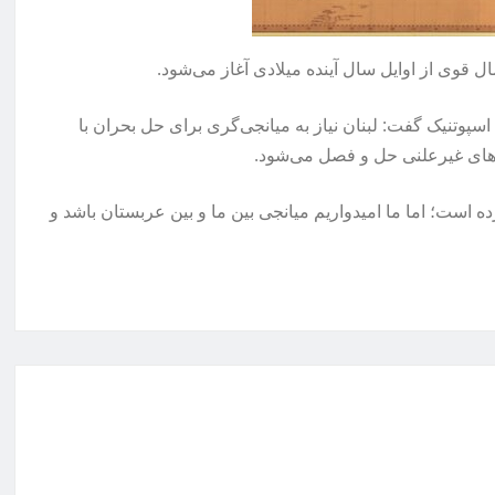
ال قوی از اوایل سال آینده میلادی آغاز می‌شود.
اسپوتنیک گفت: لبنان نیاز به میانجی‌گری برای حل بحران با
های غیرعلنی حل و فصل می‌شود.
ده است؛ اما ما امیدواریم میانجی بین ما و بین عربستان باشد و