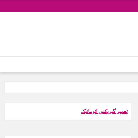
تعمیر گیربکس اتوماتیک