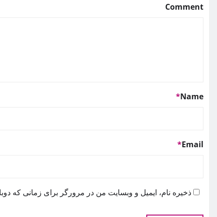
Comment
*
Name
*
Email
ذخیره نام، ایمیل و وبسایت من در مرورگر برای زمانی که دوبا