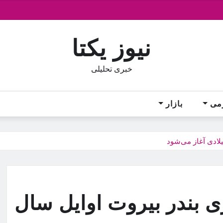
نیوز یکتا
خبری تحلیلی
می
بازار
یلادی آغاز می‌شود
ی بندر بیروت اوایل سال