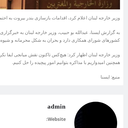
وزیر خارجه لبنان اعلام کرد، اقدامات بازسازی بندر بیروت به احتم
به گزارش ایسنا، عبدالله بو حبیب، وزیر خارجه لبنان به خبرگزاری 
کشورهای شورای همکاری دارد و بحران به شکل محرمانه و شیوه‌
وزیر خارجه لبنان اظهار کرد: هیچ‌کس تاکنون نقش میانجی‌ ایفا نکر
همچنین امیدواریم با مذاکره بتوانیم امور پیچیده را حل کنیم.
منبع: ايسنا
admin
Website: