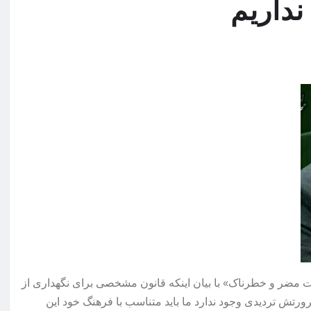
نداریم
ت مضر و خطرناک» با بیان اینکه قانون مشخصی برای نگهداری از
ورتش تردیدی وجود ندارد ما باید متناسب با فرهنگ خود این