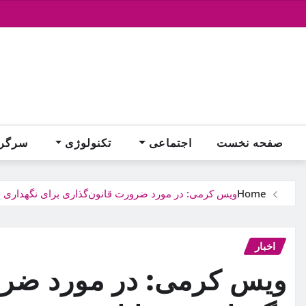
Ski
t
conten
صفحه نخست
اجتماعی
تکنولوژی
سرگر
Home
ویس کرمی: در مورد ضرورت قانون‌گذاری برای نگهداری حی
اخبار
ویس کرمی: در مورد ضرو