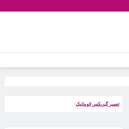
تعمیر گیربکس اتوماتیک