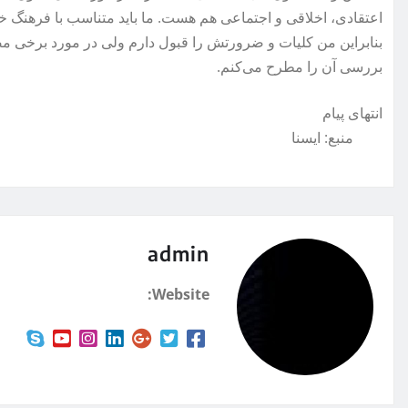
اعتقادی، اخلاقی و اجتماعی هم هست. ما باید متناسب با فرهنگ خود
بنابراین من کلیات و ضرورتش را قبول دارم ولی در مورد برخی 
بررسی آن را مطرح می‌کنم.
انتهای پیام
منبع: ايسنا
admin
Website: