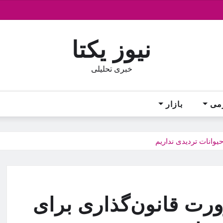
نیوز یکتا
خبری تحلیلی
می
بازار
وانات تردیدی نداریم
رت قانون‌گذاری برای