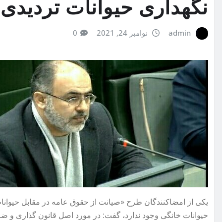
نگهداری حیوانات تردیدی 
admin
نوامبر 24, 2021
0
یکی از امضاکنندگان طرح «صیانت از حقوق عامه در مقابل حیوانا
حیوانات خانگی وجود ندارد،‌ گفت: در مورد اصل قانون گذاری و ضر