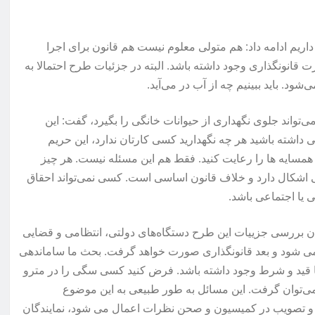
 داریم ادامه داد: هم متولی معلوم نیست هم قانون برای اجرا
نونگذاری وجود داشته باشد. البته در جزئیات طرح احتمالا به
د. باید ببینیم چه از آب در می‌آید.
ی‌تواند جلوی نگهداری از حیوانات خانگی را بگیرد، گفت: این
ی داشته باشید هر چه نگهدارید کسی کارتان ندارد، این حریم
همسایه ها را رعایت کنید. فقط هم این مسئله نیست. هر چیز
شکال دارد و خلاف قانون اساسی است. کسی نمی‌تواند احقاق
 یا اجتماعی باشد.
 بررسی جزییات این طرح دستگاه‌های دولتی، انتظامی و قضایی
ی شود و بعد قانونگذاری صورت خواهد گرفت. بحث ما ساماندهی
 قید و شرط وجود داشته باشد. فرض کنید کسی سگی را در مترو
می‌توان گرفت. این مسائل به طور طبیعی به این موضوع
 و تصویب در کمیسیون و صحن نظرات اعمال می شود، نمایندگان