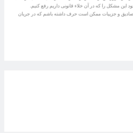
 این مشکل را که در آن خلاء قانونی داریم رفع کنیم.
مصادیق و جزییات ممکن است حرف داشته باشم که در جریان