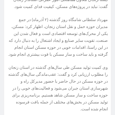
گفت: نباید در پروژه‌های مسکن، کیفیت فدای کمیت شود.
مهرداد سلطانی شامگاه روز گذشته (۲ آذرماه) در جمع
مدیران حوزه حمل و نقل استان زنجان، اظهار کرد: مسکن،
یکی از محرک‌های توسعه اقتصادی است و فعال شدن این
صنعت، تقویت سایر صنایع و ایجاد اشتغال را به دنبال دارد که
در این راستا، اقدامات خوبی در حوزه مسکن استان انجام
گرفته و باید ساخت و ساز مسکن با قوت بیشتری انجام شود.
وی کمیت تولید مسکن طی سال‌های گذشته در استان زنجان
را مطلوب ارزیابی کرد و گفت: عقب‌ماندگی سال‌های گذشته
در حوزه مسکن در حال حاضر با حضور مدیرکل راه و
شهرسازی استان جبران می‌شود و فعالیت‌های خوبی را در
حوزه ساخت و ساز مسکن شاهد هستیم. برنامه‌ریزی برای
تولید مسکن در بخش‌های مختلف از جمله بافت فرسوده
انجام شده است.