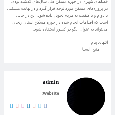
فضاهای شهری در حوزه مسکن طی سال‌های گذشته بوده،
در پروژه‌های مسکن مورد توجه قرار گیرد و در نهایت مسکنی
با دوام و با کیفیت به مردم تحویل داده شود، این در حالی
است که اقدامات انجام شده در حوزه مسکن استان زنجان
می‌تواند به عنوان الگو در کشور استفاده شود.
انتهای پیام
منبع: ايسنا
admin
Website: