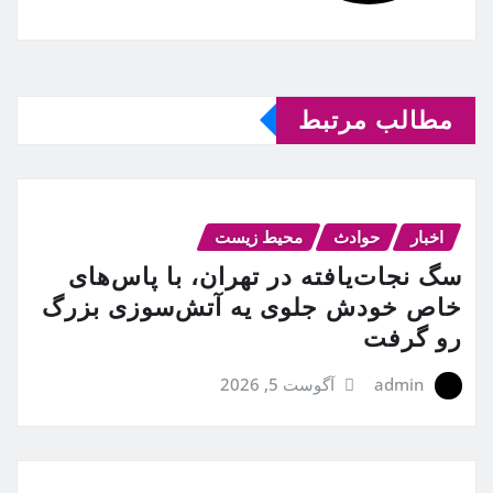
مطالب مرتبط
اخبار
حوادث
محیط زیست
سگ نجات‌یافته در تهران، با پاس‌های
خاص خودش جلوی یه آتش‌سوزی بزرگ
رو گرفت
admin
آگوست 5, 2026