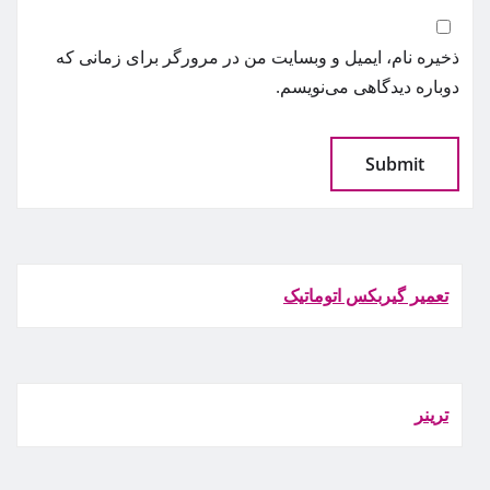
ذخیره نام، ایمیل و وبسایت من در مرورگر برای زمانی که
دوباره دیدگاهی می‌نویسم.
تعمیر گیربکس اتوماتیک
ترينر