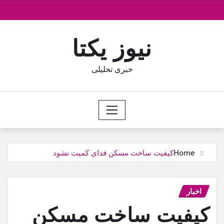
Ski
t
conten
نیوز یکتا
خبری تحلیلی
Home
کیفیت ساخت مسکن‌ فدای کمیت نشود
اخبار
کیفیت ساخت مسکن‌