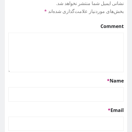
نشانی ایمیل شما منتشر نخواهد شد.
بخش‌های موردنیاز علامت‌گذاری شده‌اند
*
Comment
*
Name
*
Email