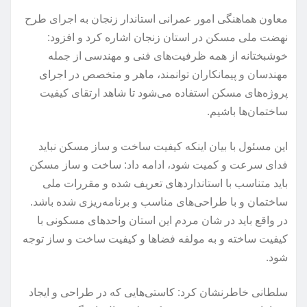
معاون هماهنگی امور عمرانی استاندار زنجان به اجرای طرح
نهضت ملی مسکن در استان زنجان اشاره کرد و افزود:
خوشبختانه از همه ظرفیت‌های فنی و مهندسی از جمله
مهندسان و پیمانکاران توانمند، ماهر و متخصص در اجرای
پروژه‌های مسکن استفاده می‌شود تا شاهد ارتقای کیفیت
ساختمان‌ها باشیم.
این مسئول با بیان اینکه کیفیت ساخت و ساز مسکن نباید
فدای سرعت و کمیت شود، ادامه داد: ساخت و ساز مسکن
باید متناسب با استانداردهای تعریف شده و مقررات ملی
ساختمان و با طراحی‌های مناسب و برنامه‌ریزی شده باشد.
در واقع باید در شان مردم این استان واحدهای مسکونی با
کیفیت ساخته و به مولفه فضاها و کیفیت ساخت و ساز توجه
شود.
سلطانی خاطرنشان کرد: کاستی‌هایی که در طراحی و ایجاد