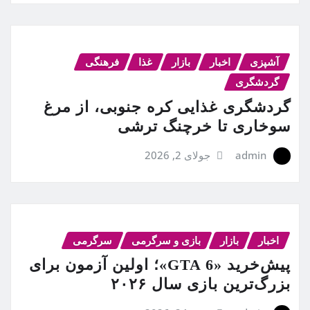
آشپزی
اخبار
بازار
غذا
فرهنگی
گردشگری
گردشگری غذایی کره جنوبی، از مرغ
سوخاری تا خرچنگ ترشی
admin
جولای 2, 2026
اخبار
بازار
بازی و سرگرمی
سرگرمی
پیش‌خرید «GTA 6»؛ اولین آزمون برای
بزرگ‌ترین بازی سال ۲۰۲۶