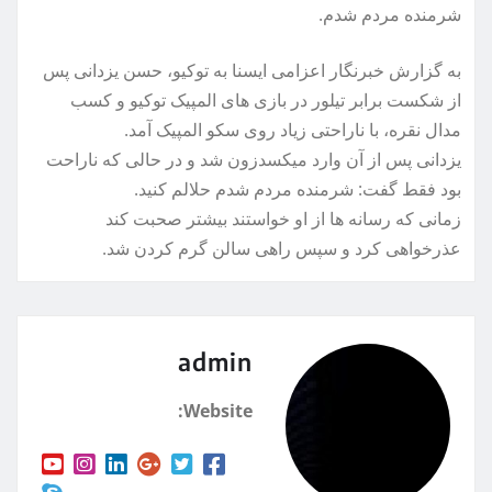
شرمنده مردم شدم.
به گزارش خبرنگار اعزامی ایسنا به توکیو، حسن یزدانی پس
از شکست برابر تیلور در بازی های المپیک توکیو و کسب
مدال نقره، با ناراحتی زیاد روی سکو المپیک آمد.
یزدانی پس از آن وارد میکسدزون شد و در حالی که ناراحت
بود فقط گفت: شرمنده مردم شدم حلالم کنید.
زمانی که رسانه ها از او خواستند بیشتر صحبت کند
عذرخواهی کرد و سپس راهی سالن گرم کردن شد.
admin
Website: