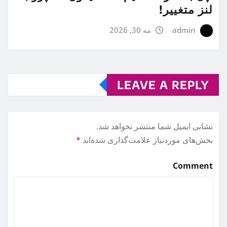
لنز متغییر!
admin
مه 30, 2026
LEAVE A REPLY
نشانی ایمیل شما منتشر نخواهد شد.
بخش‌های موردنیاز علامت‌گذاری شده‌اند
*
Comment