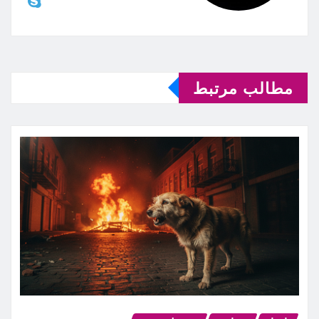
مطالب مرتبط