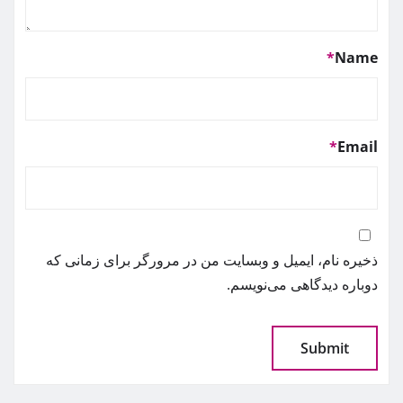
*
Name
*
Email
ذخیره نام، ایمیل و وبسایت من در مرورگر برای زمانی که
دوباره دیدگاهی می‌نویسم.