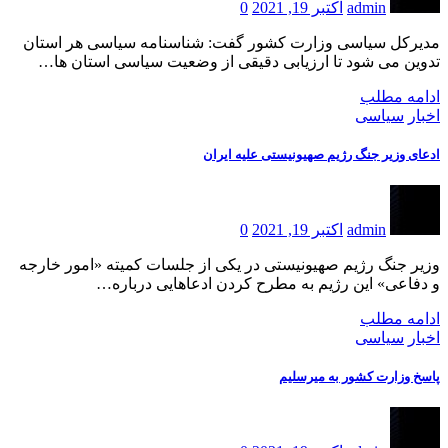
admin
اکتبر 19, 2021
0
مدیرکل سیاسی وزارت کشور گفت: شناسنامه سیاسی هر استان
تدوین می شود تا ارزیابی دقیقی از وضعیت سیاسی استان ها…
ادامه مطلب
اخبار
سیاسی
ادعای وزیر جنگ رژیم صهیونیستی علیه ایران
admin
اکتبر 19, 2021
0
وزیر جنگ رژیم صهیونیستی در یکی از جلسات کمیته «امور خارجه
و دفاعی» این رژیم به مطرح کردن ادعاهایی درباره…
ادامه مطلب
اخبار
سیاسی
پاسخ وزارت کشور به میرسلیم