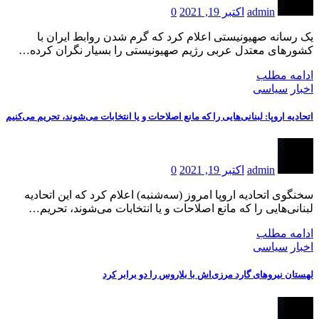
admin
اکتبر 19, 2021
0
یک رسانه صهیونیستی اعلام کرد که گرم شدن روابط ایران با
کشورهای معتدل عربی رژیم صهیونیستی را بسیار نگران کرده…
ادامه مطلب
اخبار
سیاسی
اتحادیه اروپا: لبنانی‌هایی را که مانع اصلاحات و یا انتخابات می‌شوند، تحریم می‌کنیم
admin
اکتبر 19, 2021
0
سخنگوی اتحادیه اروپا امروز (سه‌شنبه) اعلام کرد که این اتحادیه
لبنانی‌هایی را که مانع اصلاحات و یا انتخابات می‌شوند، تحریم…
ادامه مطلب
اخبار
سیاسی
لهستان نیروهای گارد مرزی‌اش با بلاروس را دو برابر کرد