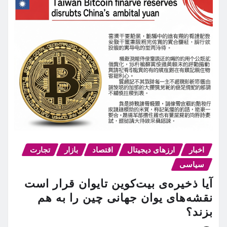
اخبار
ارزهای دیجیتال
اقتصاد
بازار
تجارت
سیاسی
آیا ذخیره‌ی بیت‌کوین تایوان قرار است
نقشه‌های یوان جهانی چین را به هم
بزند؟