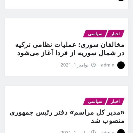
اخبار
سیاسی
مخالفان سوری: عملیات نظامی ترکیه
در شمال سوریه از فردا آغاز می‌شود
admin
نوامبر 1, 2021
اخبار
سیاسی
«مدیر کل مراسم» دفتر رئیس جمهوری
منصوب شد
admin
نوامبر 1, 2021