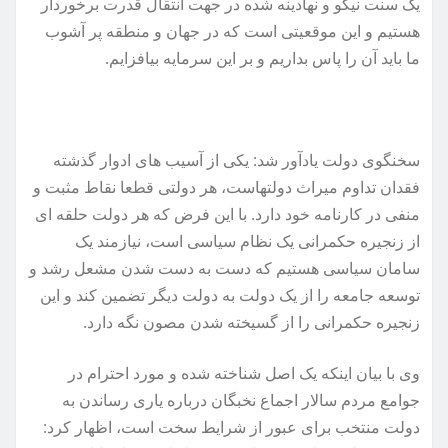
یک سنت نیکو و نهادینه شده در جهت انتقال قدرت برخوردار
هستیم و این موقعیتی است که در جهان و منطقه پر آشوب
ما باید آن را پاس بداریم و بر این سرمایه بیافزایم.
سخنگوی دولت یادآور شد: یکی از آسیب های ادوار گذشته
فقدان تداوم میراث دولتهاست، هر دولتی قطعا نقاط مثبت و
منفی در کارنامه خود دارد. با این فرض که هر دولت حلقه ای
از زنجیره حکمرانی یک نظام سیاسی است، نیازمند یک
سامان سیاسی هستیم که دست به دست شدن مشعل رشد و
توسعه جامعه را از یک دولت به دولت دیگر تضمین کند و این
زنجیره حکمرانی را از گسیخته شدن مصون نگه دارد.
وی با بیان اینکه یک اصل شناخته شده و مورد احترام در
جوامع مردم سالار اجماع نخبگان درباره یاری رساندن به
دولت منتخب برای عبور از شرایط سخت است، اظهار کرد: