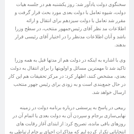
سخنگوی دولت یادآور شد: روز یکشنبه هم در جلسه هیات
دولت، شیوه تعامل با دولت بعدی مورد بحث قرار گرفت و
مقرر شد تعامل با دولت سیزدهم برای انتقال و ارائه
اطلاعات مد نظر آقای رئیس‌جمهور منتخب، در سطح وزرا
باشد و آنان اطلاعات مدنظر را در اختیار آقای رئیسی قرار
بدهند.
وی با اشاره به اینکه در دولت هم از مدتها قبل به همه وزرا
تاکید شد تا مهمترین مسائل و اولویتها را برای انتقال به دولت
بعدی، مشخص کنند، اظهار کرد: در مرکز تحقیقات هم این کار
در حال جمع‌بندی است و به زودی برای رئیس جهور منتخب
ارسال خواهد شد.
ربیعی در پاسخ به پرسشی درباره برنامه دولت در زمینه
نهایی‌سازی برجام و سپردن آن به دولت بعدی یا اتمام آن در
روزهای باقی مانده، تصریح کرد: از ابتدای آغاز رقابت های
انتخاباتی تکرار کرده ایم که مذاکرات احیای برجام ارتباطی به