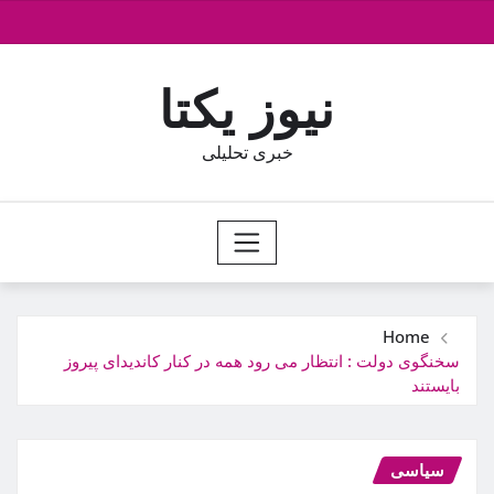
Ski
t
conten
نیوز یکتا
خبری تحلیلی
Home
سخنگوی دولت : انتظار می رود همه در کنار کاندیدای پیروز
بایستند
سیاسی