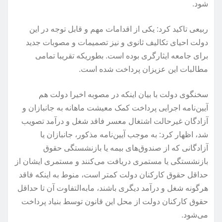
شود.
ربیعی تاکید کرد: یکی از اقدامات مهم و قابل توجه در این
دولت احیای تکالیف ثانوی و نیز تصمیمات و مصوبات جدید
برای جامعه ایثارگری بوده است. بطوریکه تقریبا تمامی
مطالبات این عزیزان پرداخت شده است.
سخنگوی دولت با بیان اینکه در مصوبه اخیرا دولت هم
آیین‌نامه اجرایی پرداخت کمک معیشت ماهانه به جانبازان و
آزادگان غیرحالت اشتغال معسر فاقد شغل و درآمد تصویب
شد، اظهار کرد: به موجب آیین‌نامه مذکور، جانبازان یا
آزادگانی که از صندوق‌های بیمه یا بازنشستگی حقوق
بازنشستگی یا مستمری دریافت می‌کنند و مستمری ایشان از
حداقل حقوق کارکنان دولت کمتر است، منوط به اینکه فاقد
هرگونه شغل و درآمد دیگری باشند، مابه‌التفاوت آن تا حداقل
حقوق کارکنان دولت از محل این قانون توسط بنیاد پرداخت
می‌شود.