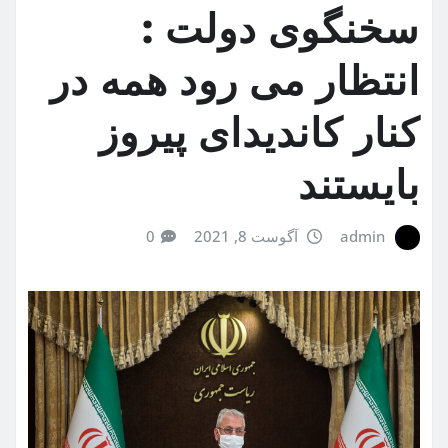
سخنگوی دولت :
انتظار می رود همه در
کنار کاندیدای پیروز
بایستند
admin
آگوست 8, 2021
0