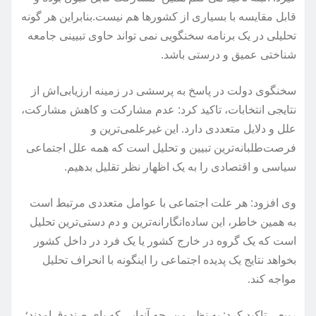
قابل مقایسه با بسیاری از کشورها هم نیست.بنابراین هر گونه
تحلیلی در یک برنامه سخنگویی نمی تواند حاوی تبیینی جامعه
شناختی عمیق و درستی باشد.
سخنگوی دولت در پاسخ به پرسشی در زمینه ارزیابی‌اش از
نتایجی انتخابات، تاکید کرد: عدم مشارکت و کاهش مشارکت،
علل و دلایل متعددی دارد. این غیرعلمی‌ترین و
فرصت‌طلبانه‌ترین تبیین و تحلیل است که همه علل اجتماعی
سیاسی و اقتصادی را به یک اظهار نظر تقلیل بدهیم.
وی افزود: هر علت اجتماعی با عوامل متعددی مرتبط است
به همین خاطر، این ساده‌انگارانه‌ترین و دم دستی‌ترین تحلیل
است که یک گروه در خارج کشور یا یک فرد در داخل کشور
بخواهد نتایج یک پدیده اجتماعی را اینگونه با انحراف تحلیل
مواجه کند.
ربیعی تاکید کرد: به نظر من، چه آنهایی که پای صندوق امدند؛