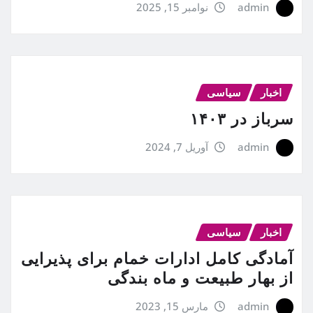
admin
نوامبر 15, 2025
اخبار
سیاسی
سرباز در ۱۴۰۳
admin
آوریل 7, 2024
اخبار
سیاسی
آمادگی کامل ادارات خمام برای پذیرایی
از بهار طبیعت و ماه بندگی
admin
مارس 15, 2023