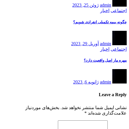
admin
ژوئن 25, 2023
اجتماعی
اخبار
چگونه بیمه تکمیلی انفرادی شویم؟
admin
آوریل 29, 2023
اجتماعی
اخبار
مهره مار اصل واقعیت دارد؟
admin
ژانویه 6, 2023
Leave a Reply
نشانی ایمیل شما منتشر نخواهد شد.
بخش‌های موردنیاز
علامت‌گذاری شده‌اند
*