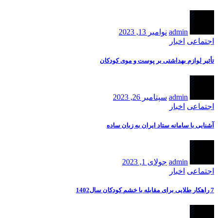
admin
نوامبر 13, 2023
اجتماعی
اخبار
تأثیر لوازم بهداشتی بر پوست و موی کودکان
admin
سپتامبر 26, 2023
اجتماعی
اخبار
آشنایی با سامانه ستاد ایران به زبان ساده
admin
جولای 1, 2023
اجتماعی
اخبار
7 راهکار طلایی برای مقابله با خشم کودکان سال1402