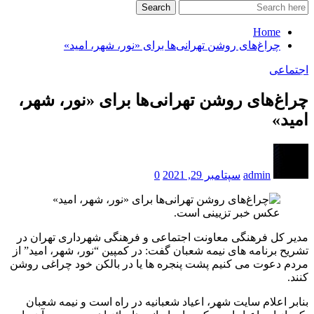
Search
Home
چراغ‌های روشن تهرانی‌ها برای «نور، شهر، امید»
اجتماعی
چراغ‌های روشن تهرانی‌ها برای «نور، شهر،
امید»
admin
سپتامبر 29, 2021
0
عکس خبر تزیینی است.
مدیر کل فرهنگی معاونت اجتماعی و فرهنگی شهرداری تهران در
تشریح برنامه های نیمه شعبان گفت: در کمپین “نور، شهر، امید” از
مردم دعوت می کنیم پشت پنجره ها یا در بالکن خود چراغی روشن
کنند.
بنابر اعلام سایت شهر، اعیاد شعبانیه در راه است و نیمه شعبان