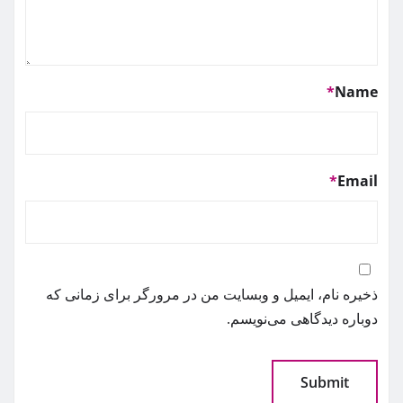
*
Name
*
Email
ذخیره نام، ایمیل و وبسایت من در مرورگر برای زمانی که
دوباره دیدگاهی می‌نویسم.