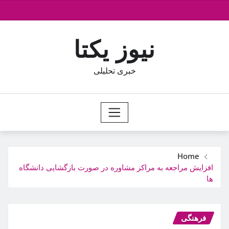
Ski
t
conten
نیوز یکتا
خبری تحلیلی
Home
افزایش مراجعه به مراکز مشاوره در صورت بازگشایی دانشگاه
ها
فرهنگی