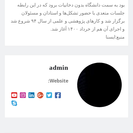
بود به سمت دانشگاه بدون دخانیات برود که در این رابطه
جلسات متعدی با حضور تشکل‌ها و استادان و مسئولان
برگزار شد و کارهای پژوهشی و علمی از سال ۹۴ شروع شد
و اجرای آن هم از خرداد ۱۴۰۰ آغاز شد.
منبع:ايسنا
admin
Website: