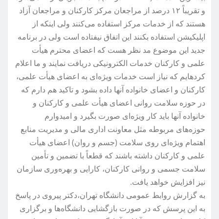
و تقریباً ۱۲ درصد از مراجعان مرکز کارکنان و مراجعان آزاد
هستند که از خدمات مرکز استفاده می‌کنند ولی اینکه از
اپلیکیشن استفاده بکنند این اتفاق نیفتاده است ولی در برنامه
جدید این موضوع مد نظر هست که اعضای محترم هیأت
علمی و کارکنان خدمات الکترونیکی دریافت نمایند و ما اعلام
کردهایم که نیاز است خدمات ویژه‌ای به اعضای هیأت علمی،
کارکنان و اعضای خانواده آنها داده بشود و تاکید هم دارم که
در حوزه سلامت روانی اعضای هیأت علمی و کارکنان و
خانواده آنها باید کار ویژه‌ای صورت بگیرد و امیدوارم
حوزه‌های مربوطه مثل معاونت اداری مالی و مدیریت منابع
اهتمام ویژه‌ای روی سلامت (جسم و روان) اعضای هیأت
علمی و کارکنان داشته باشند که قطعاً با تضمین و تأمین
سلامت جسمی و روانی کارکنان، کارایی و بهره‌وری سازمان
نیز افزایش خواهد یافت.
به گزارش روابط عمومی دانشگاه تهران،دکتر پیروی در پاسخ
به این پرسش که در صورت بازگشایی دانشگاه‌ها و برگزاری