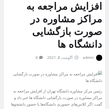
افزایش مراجعه به
مراکز مشاوره در
صورت بازگشایی
دانشگاه ها
admin
آگوست 8, 2021
0
رئیس مرکز مشاوره دانشگاه تهران از افزایش مراجعه به
مراکز مشاوره در صورت بازگشایی دانشگاه ها خبر داد و
گفت: اگر کلاس‌های حضوری دانشگاه‌ها با حضور دانشجوها