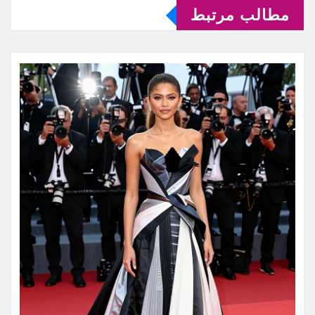
مطالب مرتبط