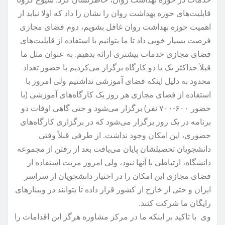
قابلیت‌های حوزه بهداشت روان را نشان را داد که اولا نباید از
اهمیت حوزه بهداشت روان غافل بشویم، دوم فضای مجازی
فرصت بسیار خوبی داد تا ما بتوانیم با استفاده از قابلیت‌های
فضای مجازی خدمات بیشتری ارائه بدهیم. به عنوان مثل ما
قبلاً حداکثر یک یا دو کارگاه برگزار می‌کردیم با حضور تعداد
محدود به دلیل اینکه فضای آموزشی نداشتیم ولی امروز با
استفاده از فضای مجازی هر روز یک کارگاه‌های آموزشی (با
حضور ۶۰۰-۷۰۰ نفر) برگزار می‌شود و حتی گاهی اوقات دو
برنامه در یک روز برگزار می‌شود که در برگزاری کارگاه‌های
حضوری، این امکان وجود نداشت. از طرفی قبلاً وقتی
دانشجویان تحصیلشان پایان می‌یافت بعد از رفتن از مجموعه
دانشگاه، ارتباطی با آنها نبود، ولی امروز مزیت استفاده از
فضای مجازی این امکان را در اختیار دانشجویان از سراسر
ایران و حتی از خارج از کشور قرار داده تا بتوانند در وبینارهای
رایگان ما شرکت کنند.
وی با تاکید بر اینکه ما در مرکز مشاوره هرگز این اقدامات را