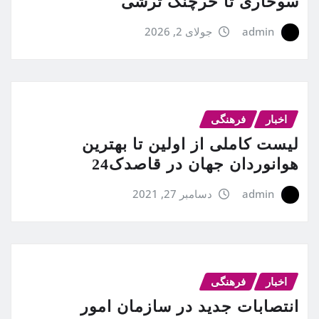
سوخاری تا خرچنگ ترشی
admin
جولای 2, 2026
اخبار
فرهنگی
لیست کاملی از اولین تا بهترین
هوانوردان جهان در قاصدک24
admin
دسامبر 27, 2021
اخبار
فرهنگی
انتصابات جدید در سازمان امور