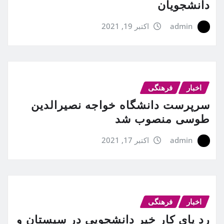
دانشجویان
admin
اکتبر 19, 2021
اخبار
فرهنگی
سرپرست دانشگاه خواجه نصیرالدین
طوسی منصوب شد
admin
اکتبر 17, 2021
اخبار
فرهنگی
رد پای کار خیر دانشجویی در سیستان و