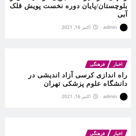
بلوچستان/پایان دوره نخست پویش قلک
آبی
admin
اکتبر 16, 2021
اخبار
فرهنگی
راه اندازی کرسی آزاد اندیشی در
دانشگاه علوم پزشکی تهران
admin
اکتبر 16, 2021
اخبار
فرهنگی