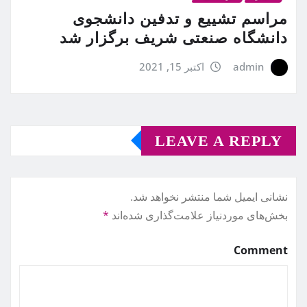
مراسم تشییع و تدفین دانشجوی
دانشگاه صنعتی شریف برگزار شد
admin
اکتبر 15, 2021
LEAVE A REPLY
نشانی ایمیل شما منتشر نخواهد شد.
بخش‌های موردنیاز علامت‌گذاری شده‌اند
*
Comment