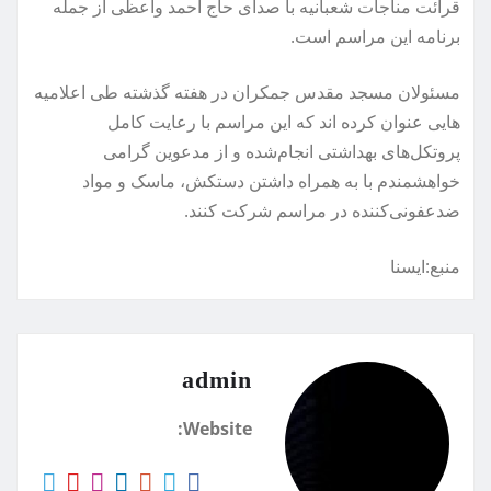
قرائت مناجات شعبانیه با صدای حاج احمد واعظی از جمله
برنامه این مراسم است.
مسئولان مسجد مقدس جمکران در هفته گذشته طی اعلامیه
هایی عنوان کرده اند که این مراسم با رعایت کامل
پروتکل‌های بهداشتی انجام‌شده و از مدعوین گرامی
خواهشمندم با به همراه داشتن دستکش، ماسک و مواد
ضدعفونی‌کننده در مراسم شرکت کنند.
منبع:ایسنا
admin
Website: