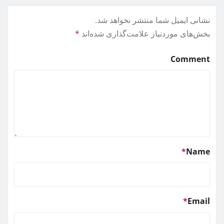
نشانی ایمیل شما منتشر نخواهد شد.
بخش‌های موردنیاز علامت‌گذاری شده‌اند
*
Comment
*
Name
*
Email