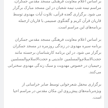
بر اساس اعلام معاونت فرهنگی مسجد مقدس جمکران،
مراسم نیمه شب نیمه شعبان در این مسجد مبارک برگزار
می شود. برگزاری گعده قرآنی، تلاوت آیات مهدوی توسط
قاریان قرآن کریم و گفتگوی صمیمی با قاریان ازجمله
برنامه‌های این مراسم است.
بر اساس اعلام معاونت فرهنگی مسجد مقدس جمکران
برنامه سیره مهدوی در زندگی روزمره در مسجد جمکران
برگزار می شود. در این برنامه کارشناسان برجسته مانند
حجت‌الاسلام‌والمسلمین عابدینی و حجت‌الاسلام‌والمسلمین
رحیمیان در خصوص مهدویت و سبک زندگی مهدوی سخنرانی
می‌کنند.
برگزاری محفل شعرخوانی توسط صابر خراسانی از
ویژه‌برنامه‌های پیش‌روی این مکان مقدس در مراسم احیا
است.