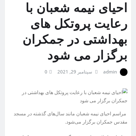
احیای نیمه شعبان با
رعایت پروتکل های
بهداشتی در جمکران
برگزار می شود
admin
سپتامبر 29, 2021
0
مراسم احیای نیمه شعبان مانند سال‌های گذشته در مسجد
مقدس جمکران برگزار می‌شود.