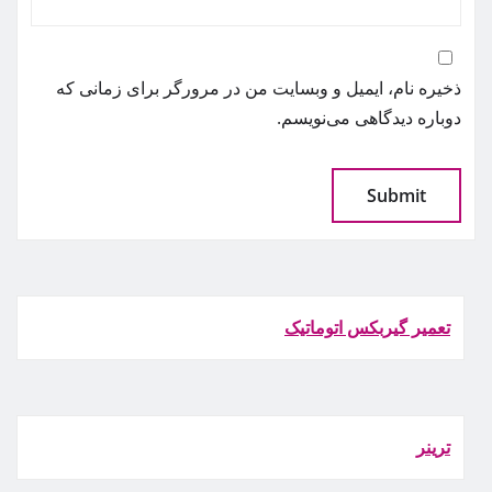
ذخیره نام، ایمیل و وبسایت من در مرورگر برای زمانی که
دوباره دیدگاهی می‌نویسم.
تعمیر گیربکس اتوماتیک
ترينر