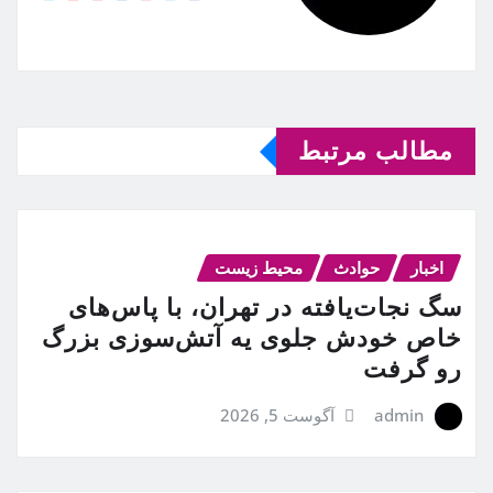
مطالب مرتبط
اخبار
حوادث
محیط زیست
سگ نجات‌یافته در تهران، با پاس‌های
خاص خودش جلوی یه آتش‌سوزی بزرگ
رو گرفت
admin
آگوست 5, 2026