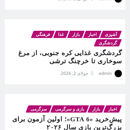
آشپزی
اخبار
بازار
غذا
فرهنگی
گردشگری
گردشگری غذایی کره جنوبی، از مرغ
سوخاری تا خرچنگ ترشی
admin
جولای 2, 2026
اخبار
بازار
بازی و سرگرمی
سرگرمی
پیش‌خرید «GTA 6»؛ اولین آزمون برای
بزرگ‌ترین بازی سال ۲۰۲۶