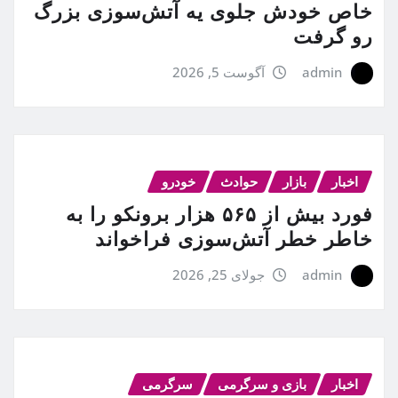
خاص خودش جلوی یه آتش‌سوزی بزرگ
رو گرفت
admin
آگوست 5, 2026
اخبار
بازار
حوادث
خودرو
فورد بیش از ۵۶۵ هزار برونکو را به
خاطر خطر آتش‌سوزی فراخواند
admin
جولای 25, 2026
اخبار
بازی و سرگرمی
سرگرمی