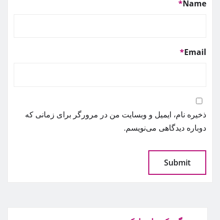
*
Name
*
Email
ذخیره نام، ایمیل و وبسایت من در مرورگر برای زمانی که
دوباره دیدگاهی می‌نویسم.