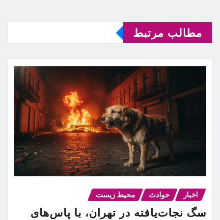
مطالب مرتبط
اخبار
حوادث
محیط زیست
سگ نجات‌یافته در تهران، با پاس‌های