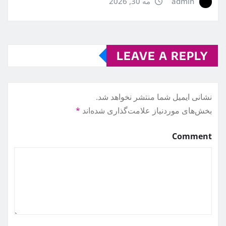
admin
مه 30, 2026
LEAVE A REPLY
نشانی ایمیل شما منتشر نخواهد شد.
بخش‌های موردنیاز علامت‌گذاری شده‌اند
*
Comment