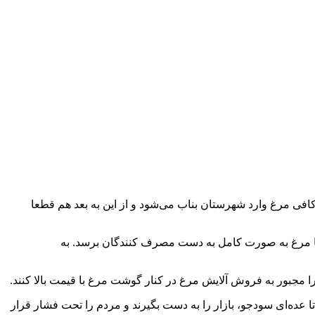
فی مرغ وارد شهرستان بناب می‌شود و از این به بعد هم قطعا
تا مرغ به صورت کامل به دست مصرف کنندگان برسد. به
 را مجبور به فروش آلایش مرغ در کنار گوشت مرغ با قیمت بالا کنند.
 و در این راستا قطعا اجازه نخواهیم داد تا عده‌ای سودجو، بازار را به دست بگیرند و مردم را تحت فشار قرار