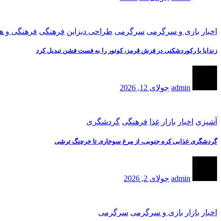
اخبار
بازی و سرگرمی
سرگرمی
طراحی دیزاین
فرهنگی
فرهنگی و ه
زندایا با رکوردشکنی در فرش قرمز، کوتور را به فست فشن تبدیل کرد
admin
جولای 12, 2026
آشپزی
اخبار
بازار
غذا
فرهنگی
گردشگری
گردشگری غذایی کره جنوبی، از مرغ سوخاری تا خرچنگ ترشی
admin
جولای 2, 2026
اخبار
بازار
بازی و سرگرمی
سرگرمی