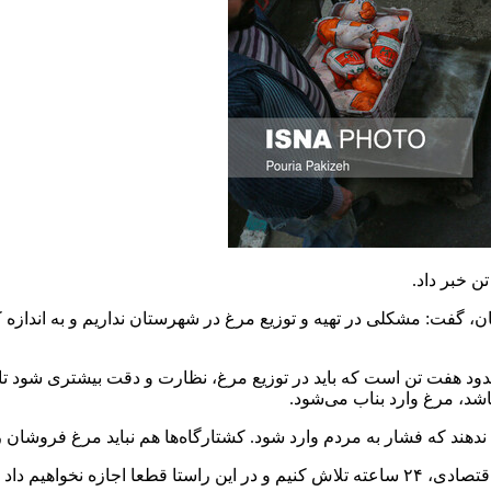
ت: مشکلی در تهیه و توزیع مرغ در شهرستان نداریم و به اندازه کا
دود هفت تن است که باید در توزیع مرغ، نظارت و دقت بیشتری شود 
باشد، مرغ وارد بناب می‌شود.
ه ندهند که فشار به مردم وارد شود. کشتارگاه‌ها هم نباید مرغ فروشان
فتحی گفت: ما نماینده و خادم مردم هستیم و باید برای حل مشکلات اقتصادی، ۲۴ ساعته تلاش کنیم