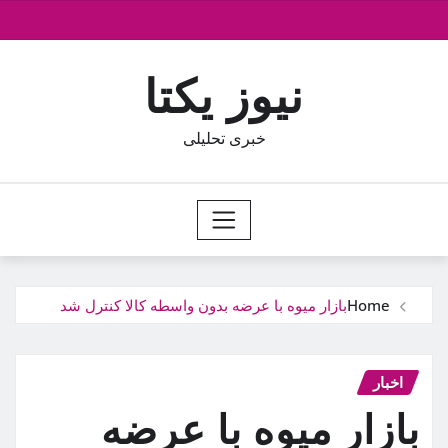
Ski
t
conten
نیوز یکتا
خبری تحلیلی
Home
بازار میوه با عرضه بدون واسطه کالا کنترل شد
اخبار
بازار میوه با عرضه