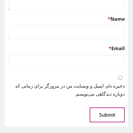
*
Name
*
Email
ذخیره نام، ایمیل و وبسایت من در مرورگر برای زمانی که
دوباره دیدگاهی می‌نویسم.