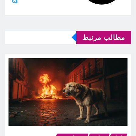
مطالب مرتبط