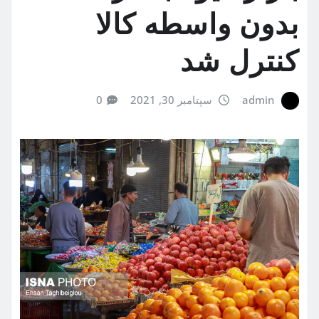
بدون واسطه کالا
کنترل شد
admin
سپتامبر 30, 2021
0