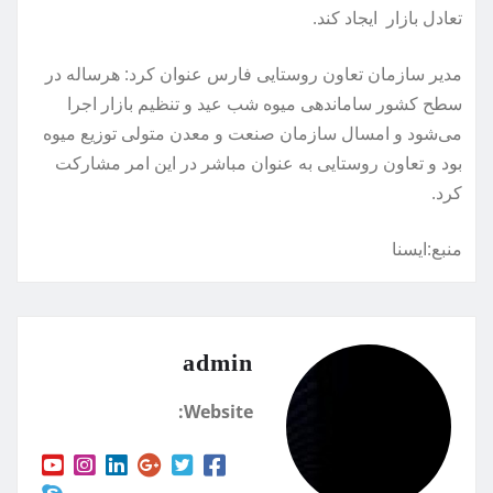
تعادل بازار ایجاد کند.
مدیر سازمان تعاون روستایی فارس عنوان کرد: هرساله در
سطح کشور ساماندهی میوه شب عید و تنظیم بازار اجرا
می‌شود و امسال سازمان صنعت و معدن متولی توزیع میوه
بود و تعاون روستایی به عنوان مباشر در این امر مشارکت
کرد.
منبع:ایسنا
admin
Website: