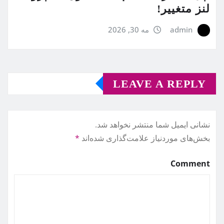
لنز متغییر!
admin
مه 30, 2026
LEAVE A REPLY
نشانی ایمیل شما منتشر نخواهد شد.
بخش‌های موردنیاز علامت‌گذاری شده‌اند
*
Comment