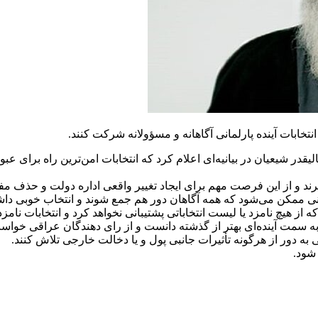
تخابات آینده پارلمانی آگاهانه و مسؤولانه شرکت کنند.
ر شیعیان در بیانیه‌ای اعلام کرد که انتخابات امن‌ترین راه برای عبور
یرند و از این فرصت مهم برای ایجاد تغییر واقعی اداره دولت و حذف مف
ی ممکن می‌شود که همه آگاهان دور هم جمع شوند و انتخاب خوبی داشت
از هیچ نامزد یا لیست انتخاباتی پشتیبانی نخواهد کرد و انتخابات نامز
 به سمت آینده‌ای بهتر از گذشته دانست و از رای دهندگان عراقی خواست
 به دور از هرگونه تأثیرات جانبی پول و یا دخالت خارجی تلاش کنند.