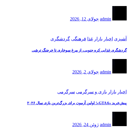
admin
جولای 12, 2026
آشپزی
اخبار
بازار
غذا
فرهنگی
گردشگری
گردشگری غذایی کره جنوبی، از مرغ سوخاری تا خرچنگ ترشی
admin
جولای 2, 2026
اخبار
بازار
بازی و سرگرمی
سرگرمی
پیش‌خرید «GTA 6»؛ اولین آزمون برای بزرگ‌ترین بازی سال ۲۰۲۶
admin
ژوئن 24, 2026