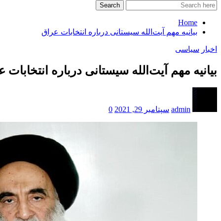
Search
Home
بیانیه مهم آیت‌الله سیستانی درباره انتخابات عراق
اخبار
سیاسی
بیانیه مهم آیت‌الله سیستانی درباره انتخابات 
admin
سپتامبر 29, 2021
0