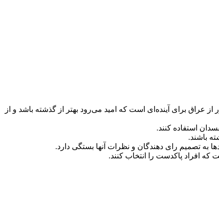
 از عراق برای آینده‌ای است که امید می‌رود بهتر از گذشته باشد و از
سدان استفاده کنند.
ه باشند.
دها به تصمیم رای دهندگان و نظرات آنها بستگی دارد.
 که افراد پاکدست را انتخاب کنند.