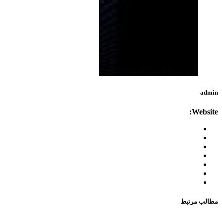
admin
Website:
مطالب مرتبط