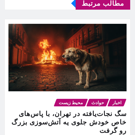
مطالب مرتبط
اخبار
حوادث
محیط زیست
سگ نجات‌یافته در تهران، با پاس‌های
خاص خودش جلوی یه آتش‌سوزی بزرگ
رو گرفت