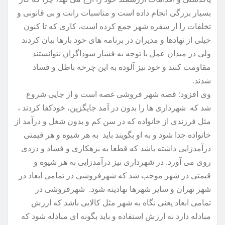
بسیار بزرگی انجام داده است و مناسبات رانت و بی قانونی و
تخلفات را از سفره شهر جمع کرده است، کاری که تا کنون
خیلی از نهادها و مدیران در برنامه های خود بارها بیان کردند
ولی در میدان عمل با توجه به فشار سوداگران نتوانستند
مقاومت کنند و خود نیز آلوده به این چرخه باطل و فساد
شدند.
وی افزود: قصه شهر فروشی غصه است و از جایی شروع
شد که شهرداری ها را بدون در آمد جایگزین، خودکفا کردند ،
مثل فرزندی از خانواده که در سن کم و بدون شغل و درآمد از
خانواده جدا شود و به او بگویند باید به هر شیوه و هر قیمتی
درآمدزایی داشته باشد که قطعا به بزهکاری و فساد و دزدی
روی می آورد. در شهرداری نیز درآمدزایی به هر شیوه و
قیمتی در شهر موجب شد که شهرفروشی در تمامی ابعاد در
شهر تهران و سایر شهرها نهادینه شود. شهرفروشی در
تمامی ابعاد یعنی نگاه به شهر مثل کالایی باشد که ارزش
مبادله دارد نه ارزش استفاده و باید بگونه ای مبادله شود که