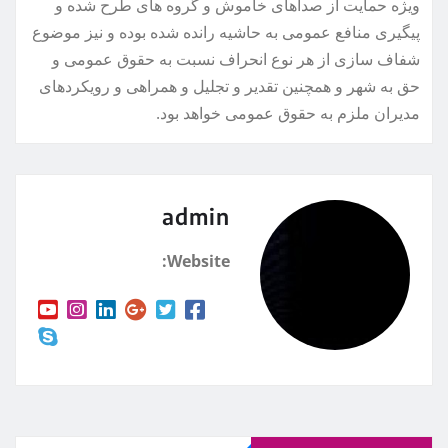
ویژه حمایت از صداهای خاموش و گروه های طرح شده و
پیگیری منافع عمومی به حاشیه رانده شده بوده و نیز موضوع
شفاف سازی از هر نوع انحراف نسبت به حقوق عمومی و
حق به شهر و همچنین تقدیر و تجلیل و همراهی و رویکردهای
مدیران ملزم به حقوق عمومی خواهد بود.
admin
Website: