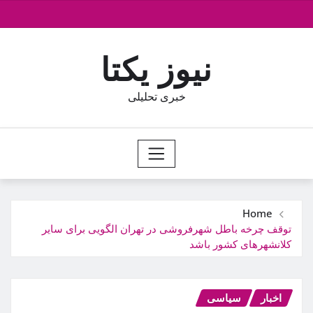
Ski
t
conten
نیوز یکتا
خبری تحلیلی
Home
توقف چرخه باطل شهرفروشی در تهران الگویی برای سایر
کلانشهرهای کشور باشد
اخبار
سیاسی