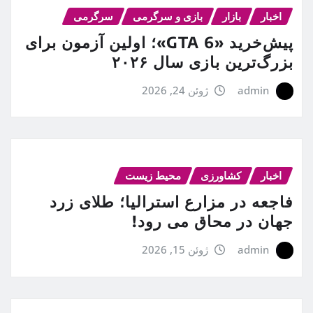
اخبار
بازار
بازی و سرگرمی
سرگرمی
پیش‌خرید «GTA 6»؛ اولین آزمون برای
بزرگ‌ترین بازی سال ۲۰۲۶
admin
ژوئن 24, 2026
اخبار
کشاورزی
محیط زیست
فاجعه در مزارع استرالیا؛ طلای زرد
جهان در محاق می رود!
admin
ژوئن 15, 2026