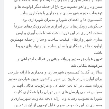
سبز و باز و لغو مصوبه برج باغ از جمله دیگر اولویت ها و
توفیقات حوزه شهرسازی و معماری با همکاری سایر
کمیسیون ها و اعضای شورا و مدیران شهرداری بود.
جایگزینی رویکردهای نرم افرازی بجای رویکردهای صرفاً
سخت افزاری در این دوره باعث شد تا تاب آوری و ایمن
سازی شهر و ارتقای کیفیت ساخت و ساز از جمله مهمترین
اولویت ها در همکاری با سایر سازمانها و نهاد های ذیربط
باشد.
تعیین عوارض صدور پروانه مبتنی بر عدالت اجتماعی و
مرغوبیت مکانی شد
سالاری گفت: کمیسیون شهرسازی و معماری با ارائه طرحی
برای اولین بار در تاریخ این شهر و کشور تعیین عوارض صدور
پروانه مبتنی بر عدالت اجتماعی و مرغوبیت مکانی آنهم در
مقیاس تمامی پارسل های شهر تهران را با همکاری کلیت
شورا به تصویب رساند و با ارائه لایحه معاونت شهرسازی و
معماری در این خصوص سهم قابل توجهی از آن در تعیین