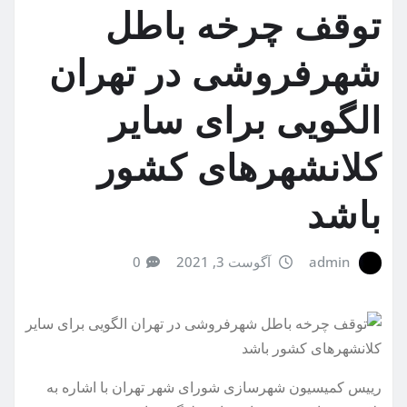
توقف چرخه باطل
شهرفروشی در تهران
الگویی برای سایر
کلانشهرهای کشور
باشد
admin
آگوست 3, 2021
0
رییس کمیسیون شهرسازی شورای شهر تهران با اشاره به