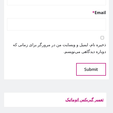
*
Email
ذخیره نام، ایمیل و وبسایت من در مرورگر برای زمانی که
دوباره دیدگاهی می‌نویسم.
تعمیر گیربکس اتوماتیک