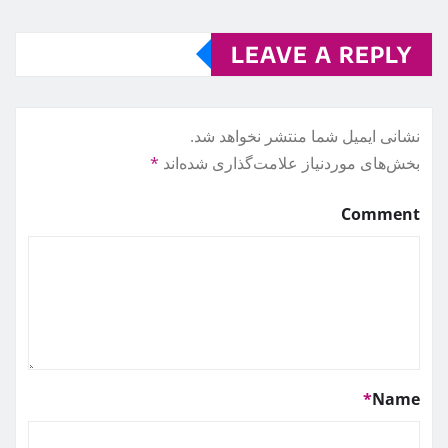
LEAVE A REPLY
نشانی ایمیل شما منتشر نخواهد شد.
بخش‌های موردنیاز علامت‌گذاری شده‌اند
*
Comment
*
Name