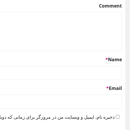
Comment
*
Name
*
Email
ذخیره نام، ایمیل و وبسایت من در مرورگر برای زمانی که دوبا