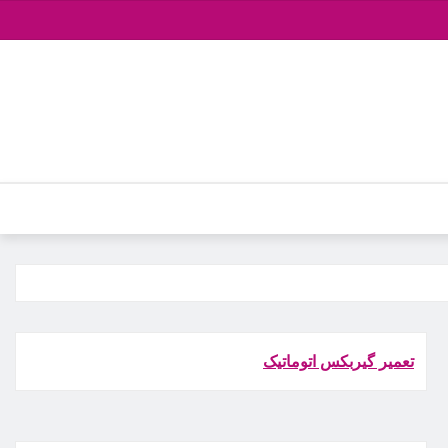
تعمیر گیربکس اتوماتیک