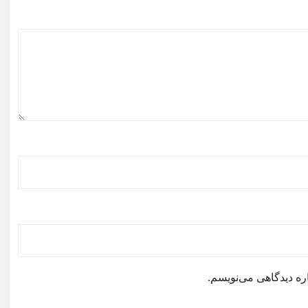
ره دیدگاهی می‌نویسم.