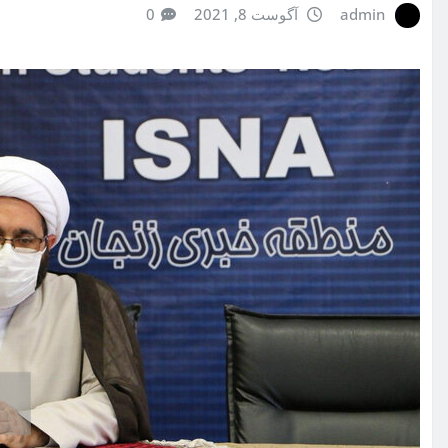
admin
آگوست 8, 2021
0