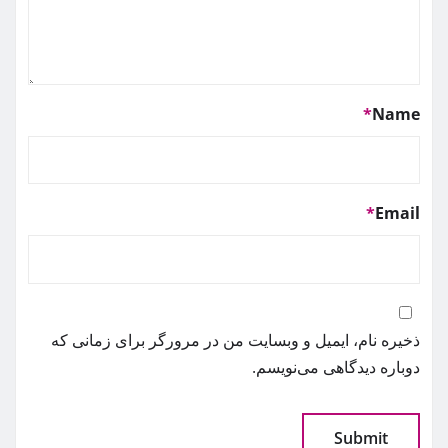
*
Name
*
Email
ذخیره نام، ایمیل و وبسایت من در مرورگر برای زمانی که
دوباره دیدگاهی می‌نویسم.