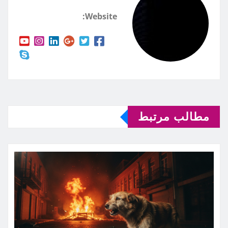
Website:
مطالب مرتبط