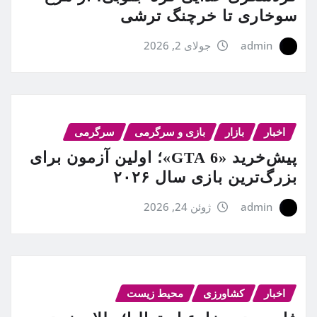
سوخاری تا خرچنگ ترشی
admin
جولای 2, 2026
اخبار
بازار
بازی و سرگرمی
سرگرمی
پیش‌خرید «GTA 6»؛ اولین آزمون برای
بزرگ‌ترین بازی سال ۲۰۲۶
admin
ژوئن 24, 2026
اخبار
کشاورزی
محیط زیست