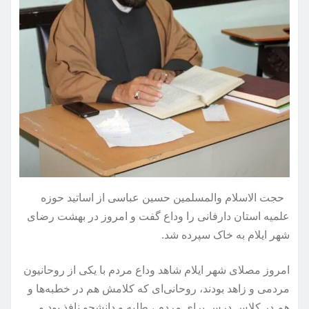
حجت الاسلام والمسلمین حسین عباسی از اساتید حوزه
علمیه استان دارفانی را وداع گفت و امروز در بهشت رضای
شهر ایلام به خاک سپرده شد.
امروز مصلای شهر ایلام شاهد وداع مردم با یکی از روحانیون
مردمی و زاهد بودند، روحانی‌ای که کلامش هم در خطبه‌ها و
هم در کلاس درس برای مردم ، طلبه و دانشجو نافذ بود و