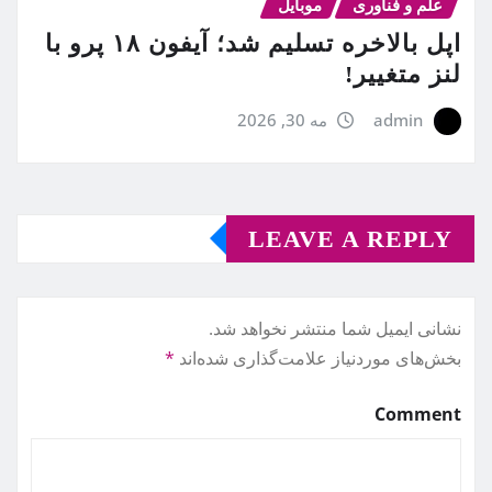
علم و فناوری
موبایل
اپل بالاخره تسلیم شد؛ آیفون ۱۸ پرو با
لنز متغییر!
admin
مه 30, 2026
LEAVE A REPLY
نشانی ایمیل شما منتشر نخواهد شد.
بخش‌های موردنیاز علامت‌گذاری شده‌اند
*
Comment