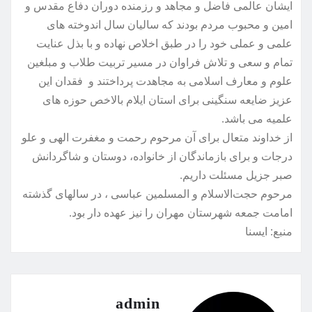
ایشان عالمی فاضل و مجاهد و رزمنده دوران دفاع مقدس و
امین و محبوب مردم بودند که سالیان سال اندوخته های
علمی و عملی خود را در طبق اخلاص نهاده و با بذل عنایت
تمام و سعی و تلاش فراوان در مسیر تربیت طلاب و مبلغین
علوم و معارف اسلامی به مجاهدت پرداختند و فقدان این
عزیز ضایعه سنگینی برای استان ایلام بالاخص حوزه های
علمیه می باشد.
از خداوند متعال برای آن مرحوم رحمت و مغفرت الهی و علو
درجات و برای بازماندگان از خانواده، دوستان و شاگردانش
صبر جزیل مسئلت داریم.
مرحوم حجت‌الاسلام و المسلمین عباسی ، در سالهای گذشته
امامت جمعه شهرستان مهران را نیز عهده دار بود.
منبع: ايسنا
admin