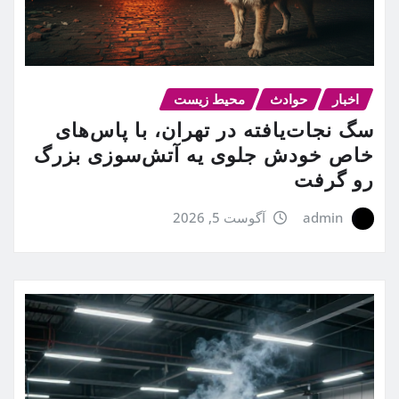
اخبار
حوادث
محیط زیست
سگ نجات‌یافته در تهران، با پاس‌های
خاص خودش جلوی یه آتش‌سوزی بزرگ
رو گرفت
admin
آگوست 5, 2026