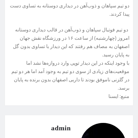
دو تیم سپاهان و ذوب‌آهن در دیداری دوستانه به تساوی دست
پیدا کردند.
دو تیم فوتبال سپاهان و ذوب‌آهن در قالب دیداری دوستانه
امروز (چهارشنبه) از ساعت ۱۶ در ورزشگاه نقش جهان
اصفهان به مصاف هم رفتند که این دیدار با تساوی بدون گل
به پایان رسید.
با وجود اینکه در این دیدار توپی وارد دروازه‌ها نشد اما
موقعیت‌های زیادی از سوی دو تیم به وجود آمد اما هر دو تیم
در گلزنی ناموفق بودند تا داربی اصفهان بدون برنده به پایان
برسد.
منبع: ايسنا
admin