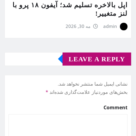
اپل بالاخره تسلیم شد؛ آیفون ۱۸ پرو با
لنز متغییر!
admin
مه 30, 2026
LEAVE A REPLY
نشانی ایمیل شما منتشر نخواهد شد.
بخش‌های موردنیاز علامت‌گذاری شده‌اند
*
Comment