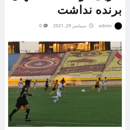
برنده نداشت
admin
سپتامبر 29, 2021
0