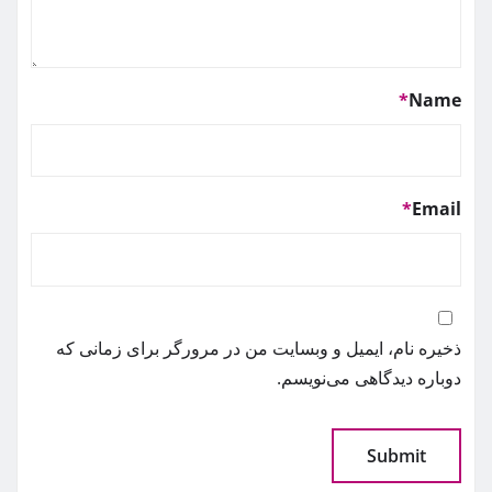
*
Name
*
Email
ذخیره نام، ایمیل و وبسایت من در مرورگر برای زمانی که
دوباره دیدگاهی می‌نویسم.