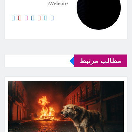
Website:
مطالب مرتبط