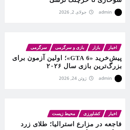
admin
جولای 2, 2026
اخبار
بازار
بازی و سرگرمی
سرگرمی
پیش‌خرید «GTA 6»؛ اولین آزمون برای
بزرگ‌ترین بازی سال ۲۰۲۶
admin
ژوئن 24, 2026
اخبار
کشاورزی
محیط زیست
فاجعه در مزارع استرالیا؛ طلای زرد