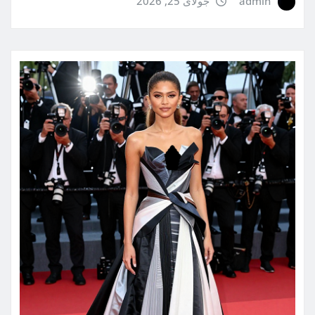
admin
جولای 25, 2026