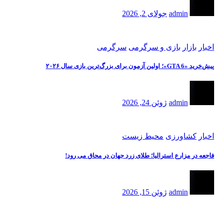
admin
جولای 2, 2026
اخبار
بازار
بازی و سرگرمی
سرگرمی
پیش‌خرید «GTA 6»؛ اولین آزمون برای بزرگ‌ترین بازی سال ۲۰۲۶
admin
ژوئن 24, 2026
اخبار
کشاورزی
محیط زیست
فاجعه در مزارع استرالیا؛ طلای زرد جهان در محاق می رود!
admin
ژوئن 15, 2026