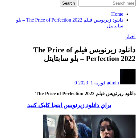
Search
Home
دانلود زیرنویس فیلم The Price of Perfection 2022 – بلو
سابتايتل
اخبار
دانلود زیرنویس فیلم The Price of
Perfection 2022 – بلو سابتايتل
admin
فوریه 1, 2023
0
دانلود زیرنویس فیلم The Price of Perfection 2022
براي دانلود زيرنويس اينجا کليک کنيد