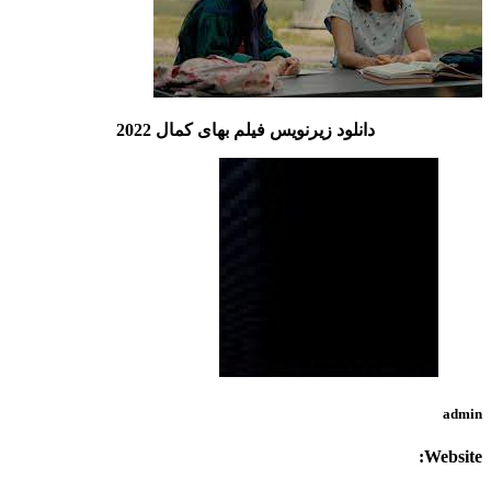
دانلود زیرنویس فیلم بهای کمال 2022
admin
Website: