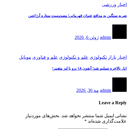
اخبار
ورزشی
ضربه سنگین به مدافع عنوان قهرمانی؛ مصدومیت ستاره آرژانتین
admin
ژوئن 6, 2026
اخبار
بازار
تکنولوژی
علم و تکنولوژی
علم و فناوری
موبایل
اپل بالاخره تسلیم شد؛ آیفون ۱۸ پرو با لنز متغییر!
admin
مه 30, 2026
Leave a Reply
نشانی ایمیل شما منتشر نخواهد شد.
بخش‌های موردنیاز
علامت‌گذاری شده‌اند
*