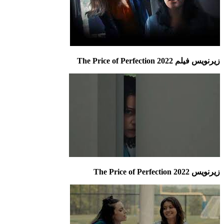
زیرنویس فیلم The Price of Perfection 2022
زیرنویس The Price of Perfection 2022