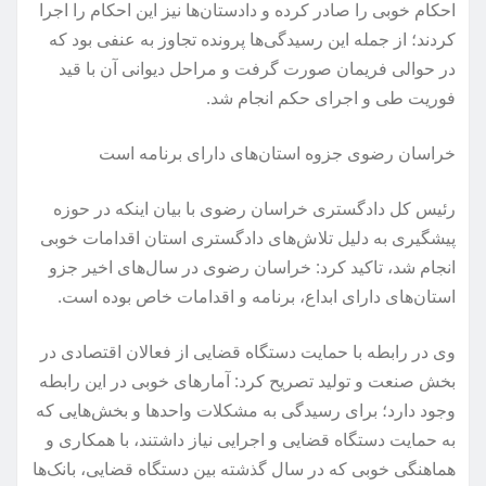
احکام خوبی را صادر کرده و دادستان‌ها نیز این احکام را اجرا
کردند؛ از جمله این رسیدگی‌ها پرونده تجاوز به عنفی بود که
در حوالی فریمان صورت گرفت و مراحل دیوانی آن با قید
فوریت طی و اجرای حکم انجام شد.
خراسان رضوی جزوه استان‌های دارای برنامه است
رئیس کل دادگستری خراسان رضوی با بیان اینکه در حوزه
پیشگیری به دلیل تلاش‌های دادگستری استان اقدامات خوبی
انجام شد، تاکید کرد: خراسان رضوی در سال‌های اخیر جزو
استان‌های دارای ابداع، برنامه و اقدامات خاص بوده است.
وی در رابطه با حمایت دستگاه قضایی از فعالان اقتصادی در
بخش صنعت و تولید تصریح کرد: آمارهای خوبی در این رابطه
وجود دارد؛ برای رسیدگی به مشکلات واحدها و بخش‌هایی که
به حمایت دستگاه قضایی و اجرایی نیاز داشتند، با همکاری و
هماهنگی خوبی که در سال گذشته بین دستگاه قضایی، بانک‌ها