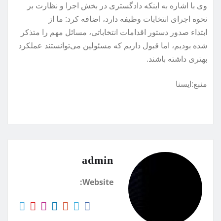
وی با اشاره به اینکه دادگستری در بخش اجرا و نظارت بر
نحوه اجرای انتخابات وظیفه دارد، اضافه کرد: ما از
ابتداء صدور دستور اقدامات انتخاباتی، مسائل مهم را متذکر
شده بودیم، اما قبول داریم که مسئولین می‌توانستند عملکرد
بهتری داشته باشند.
منبع:ايسنا
admin
Website: