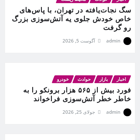
سگ نجات‌یافته در تهران، با پاس‌های
خاص خودش جلوی یه آتش‌سوزی بزرگ
رو گرفت
admin
آگوست 5, 2026
اخبار
بازار
حوادث
خودرو
فورد بیش از ۵۶۵ هزار برونکو را به
خاطر خطر آتش‌سوزی فراخواند
admin
جولای 25, 2026