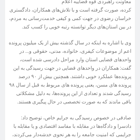
معاونت راهبردی قوه قضاییه اعلام
کرده، صورت گرفته است و با تلاش‌های همکاران، دادگستری
خراسان رضوی در جهت کمی و کیفی خدمت‌رسانی به مردم،
در بین استان‌های دیگر توانسته رتبه خوبی را کسب کند.
وی با اشاره به اینکه در سال گذشته بیش از یک میلیون پرونده
اعم از موضوعات کیفری، خانواده، مدنی، حقوقی و… در
واحدهای قضایی استان وارد مراحل دادرسی شده است،
گفت: همکاران در واحدهای قضایی در جهت رسیدگی به این
پرونده‌ها عملکرد خوبی داشتند. همچنین بیش از ۹۰ درصد
پرونده های مسن، یعنی پرونده های مربوط به قبل از سال ۹۸
رسیدگی شدند و تعدادی از این پرونده‌ها، به دلیل مشکلاتی
باقی ماندند که به صورت تخصصی در حال پیگیری هستند.
صادقی در خصوص رسیدگی به جرایم خاص، توضیح داد:
دادسرا و دادگاه‌ها در مقابله با مفاسد اقتصادی و یا مقابله با
جرایمی که امنیت جامعه را به هر نحوی خدشه‌دار می‌کردند،