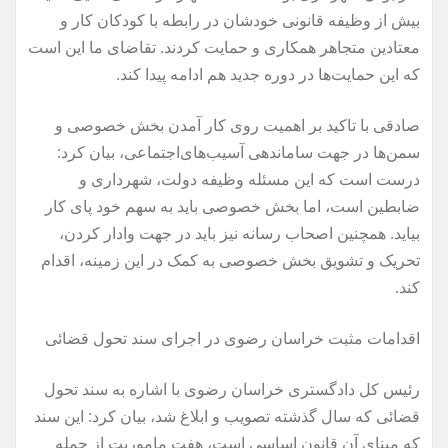
بیش از وظیفه قانونی خودشان در رابطه با کودکان کار و
معتادین متجاهر همکاری و حمایت کردند. تقاضای ما این است
که این حمایت‌ها در دوره جدید هم ادامه پیدا کند.
صادقی با تاکید بر اهمیت روی کار آمدن بخش خصوصی و
سمن‌ها در جهت ساماندهی آسیب‌های‌اجتماعی، بیان کرد:
درست است که این مسئله وظیفه دولت، شهرداری و
ضابطین است، اما بخش خصوصی باید به سهم خود پای کار
بیاید. همچنین اصحاب رسانه نیز باید در جهت وادار کردن،
تحریک و تشویق بخش خصوصی به کمک در این زمینه، اقدام
کند.
اقدامات مثبت خراسان رضوی در اجرای سند تحول قضائی
رئیس کل دادگستری خراسان رضوی با اشاره به سند تحول
قضائی که سال گذشته تصویب و ابلاغ شد، بیان کرد: این سند
که مبنای آن قانون اساسی است، هفت ماموریت از جمله