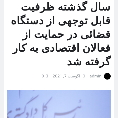
سال گذشته ظرفیت
قابل توجهی از دستگاه
قضائی در حمایت از
فعالان اقتصادی به کار
گرفته شد
admin
آگوست 7, 2021
0