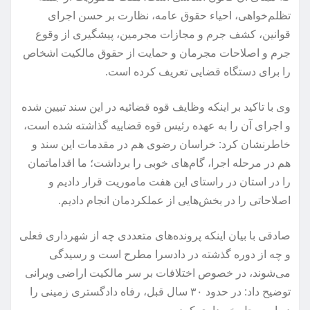
تظلم‌خواهی، احیاء حقوق عامه، نظارت بر حسن اجرای
قوانین، کشف جرم و مجازات مجرمین، پیشگیری از وقوع
جرم و اصلاحات مجرمان و حمایت از حقوق مالکیت اشخاص
را برای دستگاه قضایی تعریف کرده است.
وی با تاکید بر اینکه وظایف قوه قضائیه در این سند تبیین شده
و اجرای آن را به عهده رئیس قوه قضاییه گذاشته شده است،
خاطرنشان کرد: خراسان رضوی هم در مقدمات این سند و
هم در مرحله اجرا، گام‌های خوبی را برداشت؛ ما اقداماتمان
را در استان در راستای این هفت ماموریت قرار دادیم و
اصلاحاتی را در بخش‌هایی از عملکردمان انجام دادیم.
صادقی با بیان اینکه پرونده‌های متعددی چه از شهرداری فعلی
و چه از دوره گذشته در دادسرا مطرح است و رسیدگی
می‌شوند، در خصوص اختلافات بر سر مالکیت اراضی ویرانی
توضیح داد: در حدود ۳۰ سال قبل، رفاه دادگستری زمینی را