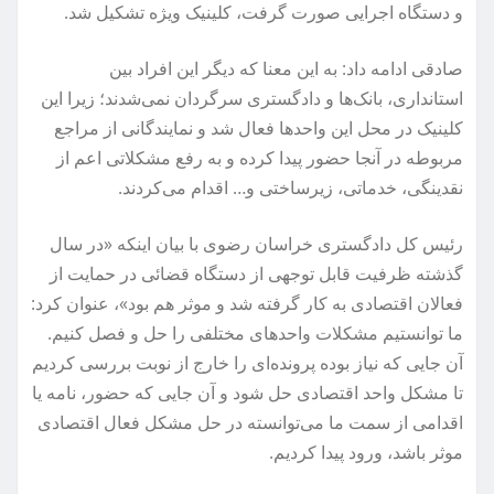
و دستگاه اجرایی صورت گرفت، کلینیک ویژه تشکیل شد.
صادقی ادامه داد: به این معنا که دیگر این افراد بین
استانداری، بانک‌ها و دادگستری سرگردان نمی‌شدند؛ زیرا این
کلینیک در محل این واحدها فعال شد و نمایندگانی از مراجع
مربوطه در آنجا حضور پیدا کرده و به رفع مشکلاتی اعم از
نقدینگی، خدماتی، زیرساختی و… اقدام می‌کردند.
رئیس کل دادگستری خراسان رضوی با بیان اینکه «در سال
گذشته ظرفیت قابل توجهی از دستگاه قضائی در حمایت از
فعالان اقتصادی به کار گرفته شد و موثر هم بود»، عنوان کرد:
ما توانستیم مشکلات واحدهای مختلفی را حل و فصل کنیم.
آن جایی که نیاز بوده پرونده‌ای را خارج از نوبت بررسی کردیم
تا مشکل واحد اقتصادی حل شود و آن جایی که حضور، نامه یا
اقدامی از سمت ما می‌توانسته در حل مشکل فعال اقتصادی
موثر باشد، ورود پیدا کردیم.