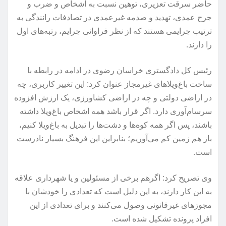
حاضر سرقت تعزیری، توهین نسبت به اشخاص و ضرب و
جرح عمدی، تهدید و صدمه غیرعمدی در تصادفات رانندگی به
ترتیب جرایمی هستند که از نظر فراوانی جرایم، رتبه‌های اول
را دارند.
رئیس کل دادگستری خراسان رضوی در ادامه در رابطه با
ساخت باغ‌ویلاهای غیرمجاز عنوان کرد: این تغییر کاربری، چه
در اراضی دولتی و چه در اراضی کشاورزی، یک ارزش افزوده
سرسام‌آوری دارد. اگر قرار باشد همه اشخاص باغ‌ویلا داشته
باشند، پس اگر همه کوه‌ها و دشت‌ها را تبدیل به باغ‌ویلا کنیم،
باز هم زمین کم می‌آوریم؛ بنابراین این فرهنگ بسیار نادرست
است.
وی تصریح کرد: اگرهم برخی از مسئولین و یا شهرداری علاقه
به این کار دارند، به این دلیل است که تعدادی را خودشان با
مجوزهای غیرقانونی وصول می‌کنند و برای تعدادی از این
افراد پرونده تشکیل شده است.