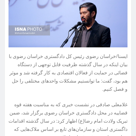
ایسنا/خراسان رضوی
رئیس کل دادگستری خراسان رضوی با
بیان اینکه در سال گذشته ظرفیت قابل توجهی از دستگاه
قضائی در حمایت از فعالان اقتصادی به کار گرفته شد و موثر
هم بود، گفت: ما توانستیم مشکلات واحدهای مختلفی را حل
و فصل کنیم.
غلامعلی صادقی در نشست خبری که به مناسبت هفته قوه
قضاییه در محل دادگستری خراسان رضوی برگزار شد، ضمن
تبریک ولادت امام رضا(ع) اظهار کرد: در سال گذشته اقدامات
داگستری استان و سازمان‌های تابع بر اساس ملاک‌هایی که