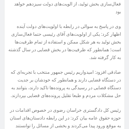
فعال‌سازی بخش تولید، از الویت‌های دولت سیزدهم خواهد
بود
وی در پاسخ به سوالی در رابطه با اولویت‌های دولت آینده
اظهار کرد: یکی از اولویت‌های آقای رئیسی حتما فعال‌سازی
بخش تولید به هر شکل ممکن و استفاده از تمام ظرفیت‌ها
است؛ همانطور که ظرفیت‌ها در بخش قضایی در سال گذشته
به کار گرفته شد.
صادقی افزود: امیدواریم رئیس جمهور منتخب با تجربه‌ای که
در دستگاه قضایی دارند و همانطور که خودشان بر جدیت
دستگاه قضایی در رسیدگی به پرونده‌ها تاکید دارند، بتوانند به
حل مشکلات مردم و طبعا تقلیل پرونده‌های قضایی بپردازند.
رئیس کل دادگستری خراسان رضوی در خصوص اقدامات در
حوزه حقوق عامه بیان کرد: در این رابطه دادستان‌های استان
به موقع ورود پیدا می‌کردند و بخشی از مسائل را توانستند