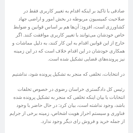
صادقی با تاکید بر اینکه اقدام به تغییر کاربری فقط در
صلاحیت کمیسیون مربوطه در بخش امور و اراضی جهاد
کشاورزی است، افزود: آن‌ها هم بر اساس قوانین و ضوابط
خاص خودشان می‌توانند با تغییر کاربری موافقت کنند. اگر
خارج از این قوانین اقدام به این کار کنند، به دلیل مماشات و
همکاری خودشان در این اقدام خلاف است که در این زمینه
نیز پرونده‌های قضایی تشکیل شده است.
در انتخابات، تخلفی که منجر به تشکیل پرونده شود، نداشتیم
رئیس کل دادگستری خراسان رضوی در خصوص تخلفات
انتخابات با بیان اینکه تخلفی که منجر به تشکیل پرونده شده
باشد، وجود نداشته است، بیان کرد: در حال حاضر با وجود
فناوری و سیستم احراز هویت اشخاص، زمینه برخی از جرایم
از جمله خرید و فروش رای دیگر وجود ندارد.