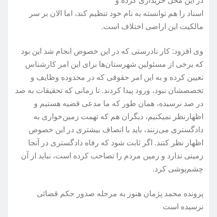
در این محل خریداری کرده و
اسناد را هم توانسته به نام خود تنظیم کند، اما الان بر سر
مالکیت این اراضی اختلاف است.
وی افزود: کار نادرستی که در این خصوص انجام شد این بود
که برخی از مسئولین شهرستان‌ها برای این امر کارشناس
تعیین کرده و به این امر حقوقی که در محدوده وظایف و
تخصصشان نبود، ورود پیدا کردند. تا زمانی که تحقیقات به صد
در صد نرسیده، همان طور که ما مدعی قضیه هستیم و
اظهارنظر نمیکنیم، دیگران هم که تهمت زمین‌خواری به
دادگستری می‌زنند، باید با انصاف بیشتری در این خصوص
اظهار نظر کنند. اگر ثابت شود که رفاه دادگستری در آنجا
زمینی ندارد و زمین مردم را تصاحب کرده است، نباید از آن
چشم‌پوشی کرد.
پرونده محمد پژمان هنوز به مرحله صدور حکم قضائی
نرسیده است