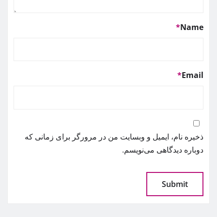
*
Name
*
Email
ذخیره نام، ایمیل و وبسایت من در مرورگر برای زمانی که
دوباره دیدگاهی می‌نویسم.