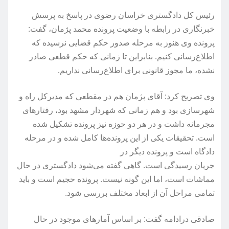
رئیس کل دادگستری خراسان رضوی در پاسخ به پرسش
خبرنگاری در رابطه با وضعیت پرونده محمد پژمان، گفت:
پرونده وی هنوز به مرحله صدور حکم قضایی نرسیده که
اطلاع‌رسانی کنیم. بنابراین تا زمانی که حکم قطعی صادر
نشده، ما مجوز قانونی برای اطلاع‌رسانی نداریم.
وی تصریح کرد: آقای پژمان هم در مقطعی که مدیرکل راه و
شهرسازی بود و هم زمانی که شهردار مشهد بود، رفتارهای
مجرمانه داشت و در هر دو حوزه نیز پرونده تشکیل شده
است. تحقیقات یکی از این پرونده‌ها کامل شده و در مرحله
دادگاه است و پرونده دیگر در
جریان رسیدگی است. گاهی گفته می‌شود دادگستری در حال
مماشات است، اما این گونه نیست. پرونده حجیم است و باید
تمامی مراحل آن از ابعاد مختلف بررسی شود.
صادقی درادامه گفت: بر اساس آمارهای موجود در حال