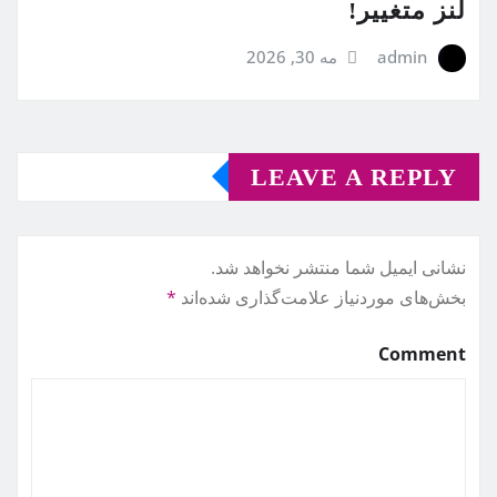
لنز متغییر!
admin
مه 30, 2026
LEAVE A REPLY
نشانی ایمیل شما منتشر نخواهد شد.
بخش‌های موردنیاز علامت‌گذاری شده‌اند
*
Comment