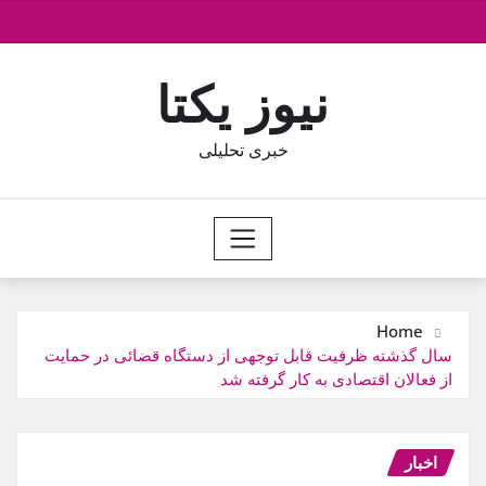
Ski
t
conten
نیوز یکتا
خبری تحلیلی
Home
سال گذشته ظرفیت قابل توجهی از دستگاه قضائی در حمایت
از فعالان اقتصادی به کار گرفته شد
اخبار