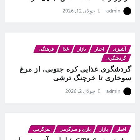
admin
جولای 12, 2026
آشپزی
اخبار
بازار
غذا
فرهنگی
گردشگری
گردشگری غذایی کره جنوبی، از مرغ
سوخاری تا خرچنگ ترشی
admin
جولای 2, 2026
اخبار
بازار
بازی و سرگرمی
سرگرمی