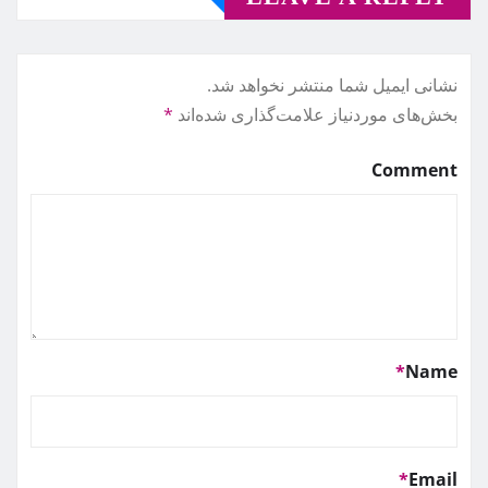
نشانی ایمیل شما منتشر نخواهد شد.
بخش‌های موردنیاز علامت‌گذاری شده‌اند
*
Comment
*
Name
*
Email