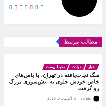
مطالب مرتبط
اخبار
حوادث
محیط زیست
سگ نجات‌یافته در تهران، با پاس‌های
خاص خودش جلوی یه آتش‌سوزی بزرگ
رو گرفت
admin
آگوست 5, 2026