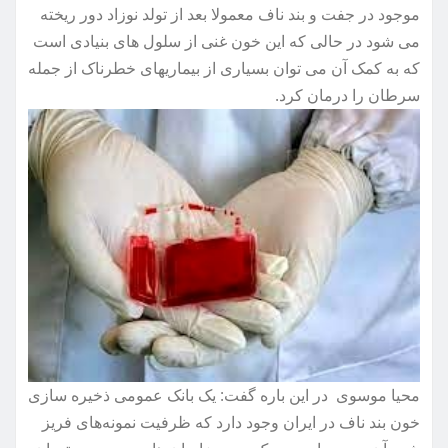
موجود در جفت و بند ناف معمولا بعد از تولد نوزاد دور ریخته
می شود در حالی که این خون غنی از سلول های بنیادی است
که به کمک آن می توان بسیاری از بیماریهای خطرناک از جمله
سرطان را درمان کرد.
محیا موسوی در این باره گفت: یک بانک عمومی ذخیره سازی
خون بند ناف در ایران وجود دارد که ظرفیت نمونه‌های فریز