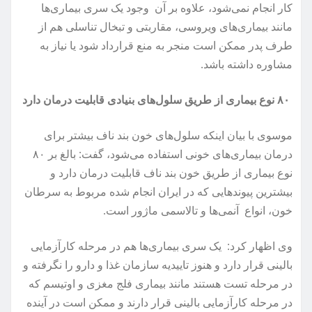
کار انجام نمی‌شود، علاوه بر آن وجود یک سری بیماری‌ها
مانند بیماری‌های ویروسی، مقاربتی و تبخال تناسلی هم از
طرف پدر ممکن است منجر به منع قرارداد شود یا نیاز به
مشاوره داشته باشد.
۸۰ نوع بیماری از طریق سلول‌های بنیادی قابلیت درمان دارد
موسوی با بیان اینکه سلول‌های خون بند ناف بیشتر برای
درمان بیماری‌های خونی استفاده می‌شود، گفت: بالغ بر ۸۰
نوع بیماری از طریق خون بند ناف قابلیت درمان دارد و
بیشترین پیوندهایی که در ایران انجام شده مربوط به سرطان
خون، انواع آنمی‌ها و تالاسمی ماژور است.
وی اظهار کرد: یک سری بیماری‌ها هم در مرحله کارآزمایی
بالینی قرار دارد و هنوز تاییدیه سازمان غذا و دارو را نگرفته و
در مرحله تست هستند مانند بیماری فلج مغزی و اوتیسم که
در مرحله کارآزمایی بالینی قرار دارند و ممکن است در آینده