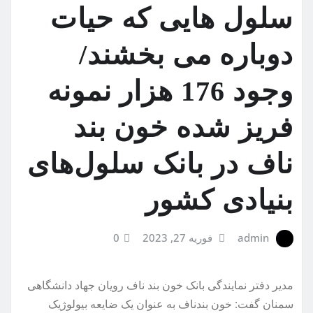
سلول هایی که حیات
دوباره می بخشند/
وجود 176 هزار نمونه
فریز شده خون بند
ناف در بانک سلول‌های
بنیادی کشور
admin
فوریه 27, 2023
0
مدیر دفتر نمایندگی بانک خون بند ناف رویان جهاد دانشگاهی
سمنان گفت: خون بندناف به عنوان یک ضایعه بیولوژیک