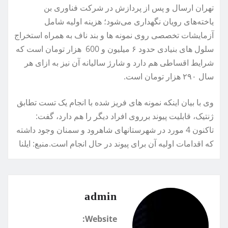
تهران ارسال و پس از پردازش در شرکت فناوری بن
یاخته‌های رویان نگهداری می‌شود؛ هزینه اولیه شامل
آزمایشات تخصصی روی نمونه ها و بند ناف به همراه استخراج
سلول های بنیادی حدود ۶ میلیون و 600 هزار تومان است که
شرایط اقساطی هم دارد و شارژ سالیانه آن نیز به ازای هر
سال ۲۹۰ هزار تومان است.
وی با بیان اینکه نمونه های فریز شده با انجام یک تست تطابق
ژنتیک، قابلیت پیوند برروی افراد دیگر را هم دارد، گفت:
تاکنون 4 مورد در شهرستانهای شاهرود و سمنان وجود داشته
که اقدامات اولیه آن برای پیوند در حال انجام است.منبع: ايلنا
admin
Website: