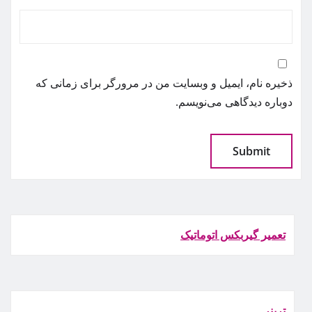
ذخیره نام، ایمیل و وبسایت من در مرورگر برای زمانی که
دوباره دیدگاهی می‌نویسم.
تعمیر گیربکس اتوماتیک
ترينر