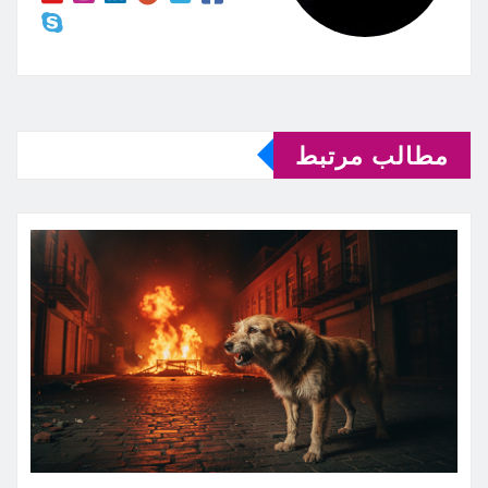
مطالب مرتبط