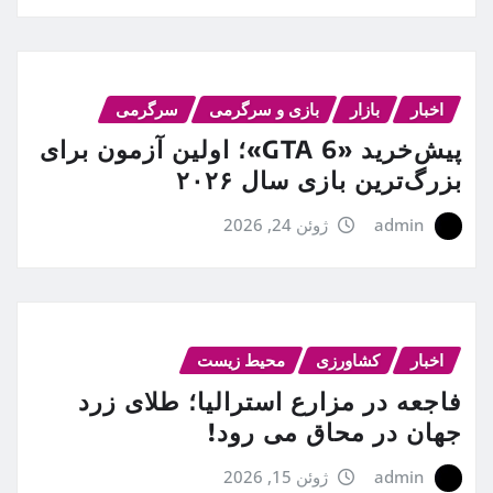
اخبار
بازار
بازی و سرگرمی
سرگرمی
پیش‌خرید «GTA 6»؛ اولین آزمون برای
بزرگ‌ترین بازی سال ۲۰۲۶
admin
ژوئن 24, 2026
اخبار
کشاورزی
محیط زیست
فاجعه در مزارع استرالیا؛ طلای زرد
جهان در محاق می رود!
admin
ژوئن 15, 2026