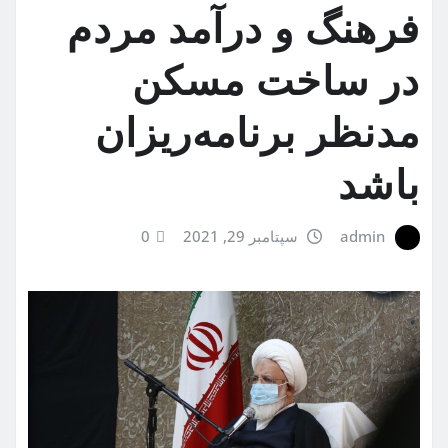
فرهنگ و درآمد مردم
در ساخت مسکن
مدنظر برنامه‌ریزان
باشد
admin
سپتامبر 29, 2021
0