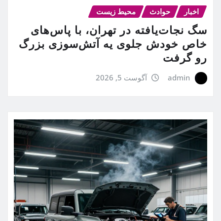
اخبار
حوادث
محیط زیست
سگ نجات‌یافته در تهران، با پاس‌های
خاص خودش جلوی یه آتش‌سوزی بزرگ
رو گرفت
admin
آگوست 5, 2026