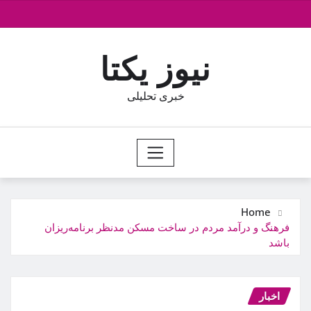
Ski
t
conten
نیوز یکتا
خبری تحلیلی
Home
فرهنگ و درآمد مردم در ساخت مسکن مدنظر برنامه‌ریزان
باشد
اخبار