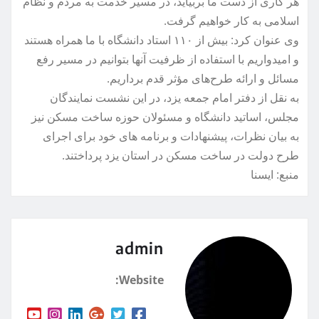
هر کاری از دست ما بربیاید، در مسیر خدمت به مردم و نظام
اسلامی به کار خواهیم گرفت.
وی عنوان کرد: بیش از ۱۱۰ استاد دانشگاه با ما همراه هستند
و امیدواریم با استفاده از ظرفیت آنها بتوانیم در مسیر رفع
مسائل و ارائه طرح‌های مؤثر قدم برداریم.
به نقل از دفتر امام جمعه یزد، در این نشست نمایندگان
مجلس، اساتید دانشگاه و مسئولان حوزه ساخت مسکن نیز
به بیان نظرات، پیشنهادات و برنامه های خود برای اجرای
طرح دولت در ساخت مسکن در استان یزد پرداختند.
منبع: ايسنا
admin
Website: