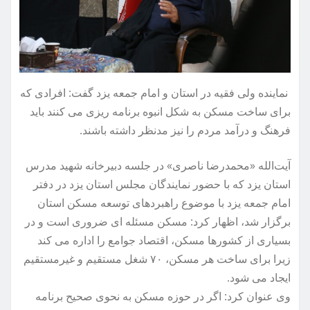
نماینده ولی فقیه در استان و امام جمعه یزد گفت: افرادی که
برای ساخت مسکن به شکل انبوه برنامه ریزی می کنند باید
فرهنگ و درآمد مردم را نیز مدنظر داشته باشند.
آیت‌الله «محمدرضا ناصری» در جلسه دبیرخانه شهید مدرس
استان یزد که با حضور نمایندگان مجلس استان یزد در دفتر
امام جمعه یزد با موضوع راهبردهای توسعه مسکن استان
برگزار شد، اظهار کرد: مسکن مسئله ای ضروری است و در
بسیاری از کشورها مسکن، اقتصاد جوامع را اداره می کند
زیرا برای ساخت هر مسکن، ۷۰ شغل مستقیم و غیرمستقیم
ایجاد می شود.
وی عنوان کرد: اگر در حوزه مسکن به نحوی صحیح برنامه