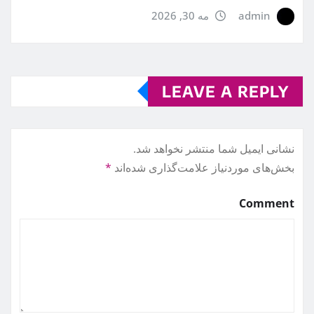
admin
مه 30, 2026
LEAVE A REPLY
نشانی ایمیل شما منتشر نخواهد شد.
بخش‌های موردنیاز علامت‌گذاری شده‌اند
*
Comment