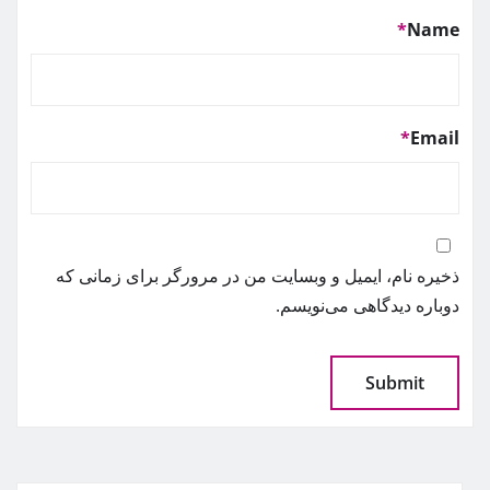
*
Name
*
Email
ذخیره نام، ایمیل و وبسایت من در مرورگر برای زمانی که
دوباره دیدگاهی می‌نویسم.