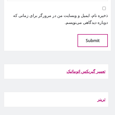
ذخیره نام، ایمیل و وبسایت من در مرورگر برای زمانی که
دوباره دیدگاهی می‌نویسم.
تعمیر گیربکس اتوماتیک
ترينر