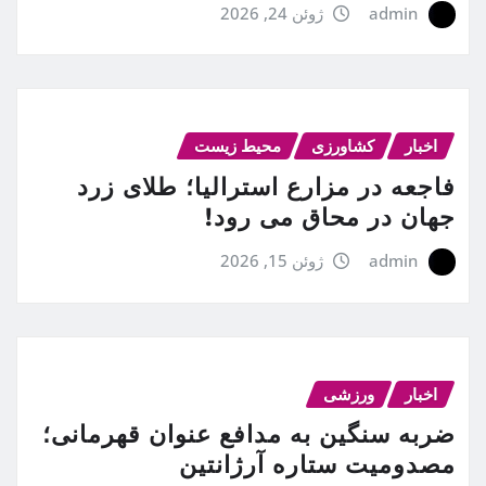
admin
ژوئن 24, 2026
اخبار
کشاورزی
محیط زیست
فاجعه در مزارع استرالیا؛ طلای زرد
جهان در محاق می رود!
admin
ژوئن 15, 2026
اخبار
ورزشی
ضربه سنگین به مدافع عنوان قهرمانی؛
مصدومیت ستاره آرژانتین