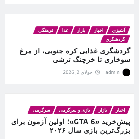
آشپزی
اخبار
بازار
غذا
فرهنگی
گردشگری
گردشگری غذایی کره جنوبی، از مرغ
سوخاری تا خرچنگ ترشی
admin
جولای 2, 2026
اخبار
بازار
بازی و سرگرمی
سرگرمی
پیش‌خرید «GTA 6»؛ اولین آزمون برای
بزرگ‌ترین بازی سال ۲۰۲۶