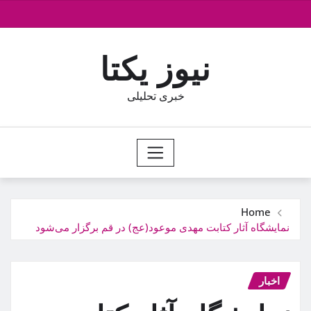
Ski
t
conten
نیوز یکتا
خبری تحلیلی
Home
نمایشگاه آثار کتابت مهدی موعود(عج) در قم برگزار می‌شود
اخبار