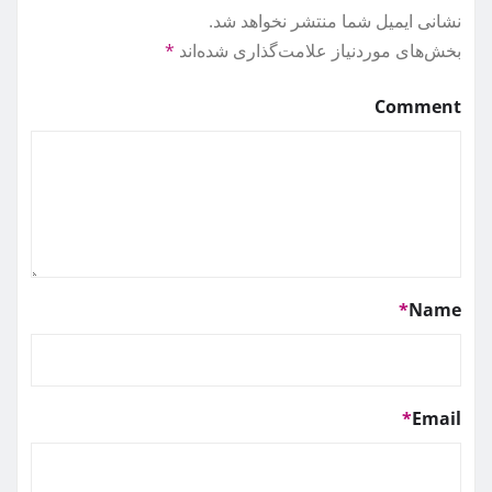
نشانی ایمیل شما منتشر نخواهد شد.
بخش‌های موردنیاز علامت‌گذاری شده‌اند
*
Comment
*
Name
*
Email