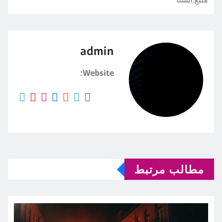
admin
Website:
مطالب مرتبط