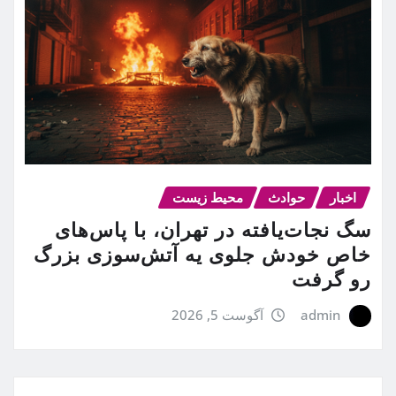
اخبار
حوادث
محیط زیست
سگ نجات‌یافته در تهران، با پاس‌های
خاص خودش جلوی یه آتش‌سوزی بزرگ
رو گرفت
admin
آگوست 5, 2026