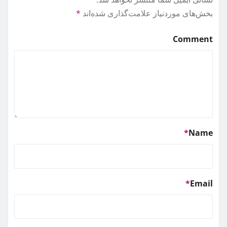
بخش‌های موردنیاز علامت‌گذاری شده‌اند
*
Comment
*
Name
*
Email