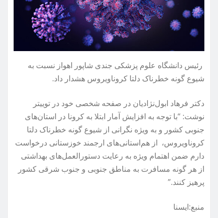
رئیس دانشگاه علوم پزشکی جندی شاپور اهواز نسبت به
شیوع گونه خطرناک دلتا کروناویروس هشدار داد.
دکتر فرهاد ابول‌نژادیان در صفحه شخصی خود در توییتر
نوشت: “با توجه به افزایش آمار ابتلا به کرونا در استان‌های
جنوبی کشور و به ویژه نگرانی از شیوع گونه خطرناک دلتا
کروناویروس، از هم‌استانی‌های ارجمند خوزستانی درخواست
دارم ضمن اهتمام ویژه به رعایت دستورالعمل‌های بهداشتی
از هر گونه مسافرت به مناطق جنوبی و جنوب شرقی کشور
پرهیز کنند.”
منبع:ايسنا