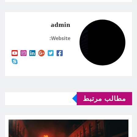
admin
Website:
مطالب مرتبط