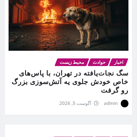
اخبار
حوادث
محیط زیست
سگ نجات‌یافته در تهران، با پاس‌های
خاص خودش جلوی یه آتش‌سوزی بزرگ
رو گرفت
admin
آگوست 5, 2026