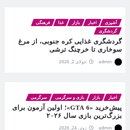
آشپزی
اخبار
بازار
غذا
فرهنگی
گردشگری
گردشگری غذایی کره جنوبی، از مرغ
سوخاری تا خرچنگ ترشی
admin
جولای 2, 2026
اخبار
بازار
بازی و سرگرمی
سرگرمی
پیش‌خرید «GTA 6»؛ اولین آزمون برای
بزرگ‌ترین بازی سال ۲۰۲۶
admin
ژوئن 24, 2026