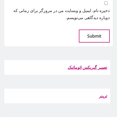
ذخیره نام، ایمیل و وبسایت من در مرورگر برای زمانی که
دوباره دیدگاهی می‌نویسم.
تعمیر گیربکس اتوماتیک
ترينر