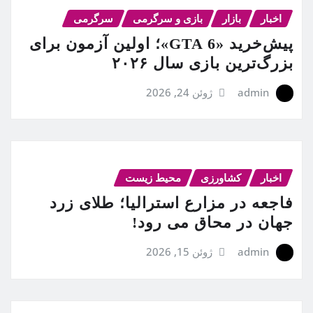
اخبار
بازار
بازی و سرگرمی
سرگرمی
پیش‌خرید «GTA 6»؛ اولین آزمون برای
بزرگ‌ترین بازی سال ۲۰۲۶
admin
ژوئن 24, 2026
اخبار
کشاورزی
محیط زیست
فاجعه در مزارع استرالیا؛ طلای زرد
جهان در محاق می رود!
admin
ژوئن 15, 2026