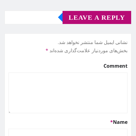
LEAVE A REPLY
نشانی ایمیل شما منتشر نخواهد شد.
بخش‌های موردنیاز علامت‌گذاری شده‌اند
*
Comment
*
Name