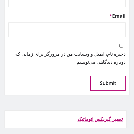
*
Email
ذخیره نام، ایمیل و وبسایت من در مرورگر برای زمانی که
دوباره دیدگاهی می‌نویسم.
تعمیر گیربکس اتوماتیک