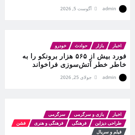
admin
آگوست 5, 2026
اخبار
بازار
حوادث
خودرو
فورد بیش از ۵۶۵ هزار برونکو را به
خاطر خطر آتش‌سوزی فراخواند
admin
جولای 25, 2026
اخبار
بازی و سرگرمی
سرگرمی
طراحی دیزاین
فرهنگی
فرهنگی و هنری
فشن
فیلم و سریال