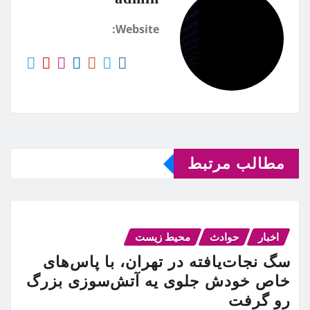
Website:
مطالب مرتبط
اخبار
حوادث
محیط زیست
سگ نجات‌یافته در تهران، با پاس‌های
خاص خودش جلوی یه آتش‌سوزی بزرگ
رو گرفت