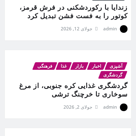
زندایا با رکوردشکنی در فرش قرمز،
کوتور را به فست فشن تبدیل کرد
admin
جولای 12, 2026
آشپزی
اخبار
بازار
غذا
فرهنگی
گردشگری
گردشگری غذایی کره جنوبی، از مرغ
سوخاری تا خرچنگ ترشی
admin
جولای 2, 2026