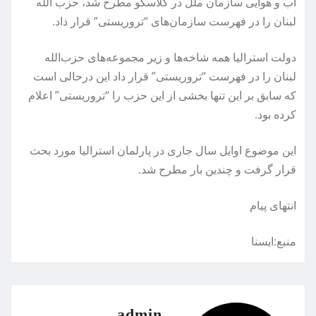
آب و هوایی سازمان ملل در گلاسکو مطرح شد، حزب الله
لبنان را در فهرست سازمان‌های “تروریستی” قرار داد.
دولت استرالیا همه شاخه‌ها و زیر مجموعه‌های حزب‌الله
لبنان را در فهرست “تروریستی” قرار داد این درحالی است
که سابق بر این تنها بخشی از این حزب را “تروریستی” اعلام
کرده بود.
این موضوع اوایل سال جاری در پارلمان استرالیا مورد بحث
قرار گرفت و چندین بار مطرح شد.
انتهای پیام
منبع:ایسنا
admin