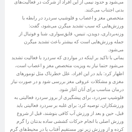
می‌شود و حدود نیمی از این افراد از شرکت در فعالیت‌های
بدنی اجتناب می‌کنند.
متخصص مغز و اعصاب و فلوشیپ سردرد در رابطه با
ورزش‌هایی که سبب تشدید میگرن می‌شود، گفت:
وزنه‌برداری، دویدن، تنیس، قایق‌سواری، شنا و فوتبال از
جمله ورزش‌هایی است که بیشتر باعث تشدید میگرن
می‌شود.
یمانی با تاکید بر اینکه در مواردی که سردرد با فعالیت تشدید
می‌شود حتما نیاز به ویزیت متخصص مغز و اعصاب است،
اظهار کرد: باید در این افراد، علل خطرناک مثل تومورهای
مغزی و مشکلات عروقی مغز بررسی شود و در صورت نیاز
درمان مناسب برای آنان آغاز شود.
فلوشیپ سردرد، برای پیشگیری از بروز سردرد فعالیتی به
ورزشکاران، توصیه کرد: برای غلبه بر سردرد فعالیتی باید
قبل، حین و بعد از ورزش آب کافی بنوشند، قبل از شروع
ورزش اصلی با انجام حرکات کششی ساده بدنتان را گرم
کرده و از ورزش زیر نور مستقیم آفتاب یا در محیط‌های گرم