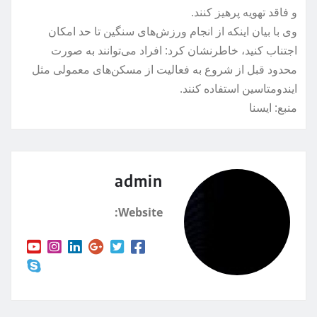
و فاقد تهویه پرهیز کنند.
وی با بیان اینکه از انجام ورزش‌های سنگین تا حد امکان
اجتناب کنید، خاطرنشان کرد: افراد می‌توانند به صورت
محدود قبل از شروع به فعالیت از مسکن‌های معمولی مثل
ایندومتاسین استفاده کنند.
منبع: ايسنا
admin
Website: