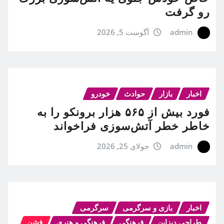
رو گرفت
admin
آگوست 5, 2026
اخبار
بازار
حوادث
خودرو
فورد بیش از ۵۶۵ هزار برونکو را به
خاطر خطر آتش‌سوزی فراخواند
admin
جولای 25, 2026
اخبار
بازی و سرگرمی
سرگرمی
طراحی دیزاین
فرهنگی
فرهنگی و هنری
فشن