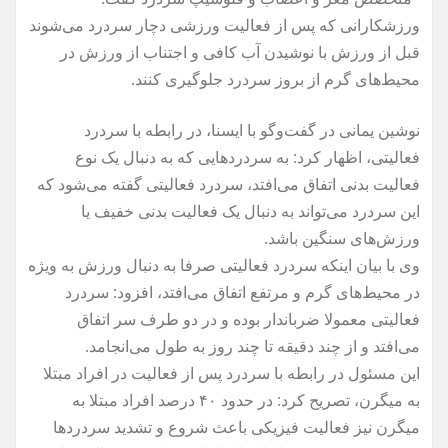
ورزشکارانی که پس از فعالیت ورزشی دچار سردرد می‌شوند
قبل از ورزش با نوشیدن آب کافی و اجتناب از ورزش در
محیط‌های گرم از بروز سردرد جلوگیری کنند.
نوشین یمانی در گفت‌وگو با ایسنا، در رابطه با سردرد
فعالیتی، اظهار کرد: به سردردهایی که به دنبال یک نوع
فعالیت بدنی اتفاق می‌افتد، سردرد فعالیتی گفته می‌شود که
این سردرد می‌تواند به دنبال یک فعالیت بدنی خفیف یا
ورزش‌های سنگین باشد.
وی با بیان اینکه سردرد فعالیتی صرفا به دنبال ورزش به ویژه
در محیط‌های گرم و مرتفع اتفاق می‌افتد، افزود: سردرد
فعالیتی معمولا ضرباندار بوده و در دو طرف سر اتفاق
می‌افتد و از چند دقیقه تا چند روز به طول می‌انجامد.
این مسئول در رابطه با سردرد پس از فعالیت در افراد مبتلا
به میگرن، تصریح کرد: در حدود ۴۰ درصد افراد مبتلا به
میگرن نیز فعالیت فیزیکی باعث شروع و تشدید سردردها