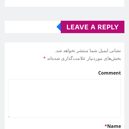
LEAVE A REPLY
نشانی ایمیل شما منتشر نخواهد شد.
بخش‌های موردنیاز علامت‌گذاری شده‌اند
*
Comment
*
Name