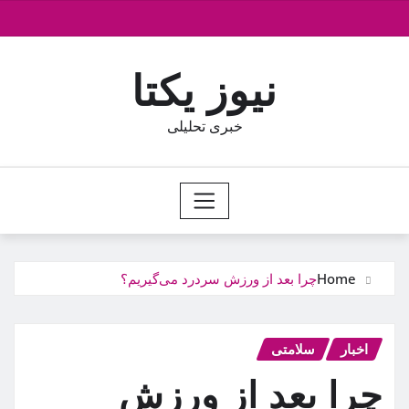
Ski
t
conten
نیوز یکتا
خبری تحلیلی
Home
چرا بعد از ورزش سردرد می‌گیریم؟
اخبار
سلامتی
چرا بعد از ورزش