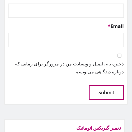
*
Email
ذخیره نام، ایمیل و وبسایت من در مرورگر برای زمانی که
دوباره دیدگاهی می‌نویسم.
تعمیر گیربکس اتوماتیک