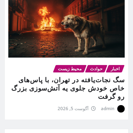
اخبار
حوادث
محیط زیست
سگ نجات‌یافته در تهران، با پاس‌های
خاص خودش جلوی یه آتش‌سوزی بزرگ
رو گرفت
admin
آگوست 5, 2026