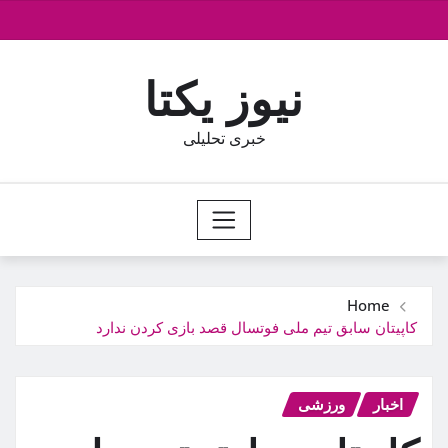
Ski
t
conten
نیوز یکتا
خبری تحلیلی
Home
کاپیتان سابق تیم ملی فوتسال قصد بازی کردن ندارد
اخبار
ورزشی