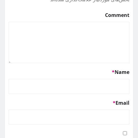
Comment
*
Name
*
Email