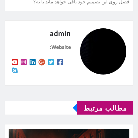
فصل روی این تصمیم خود باقی خواهد ماند یا نه؟
admin
Website:
مطالب مرتبط