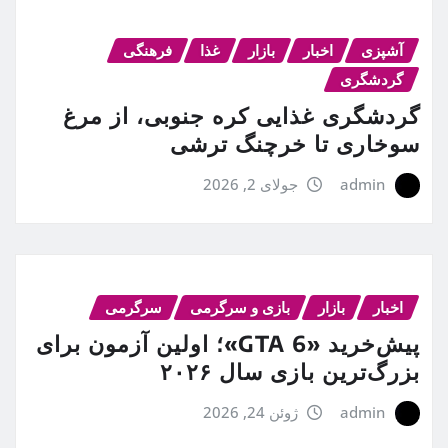
آشپزی
اخبار
بازار
غذا
فرهنگی
گردشگری
گردشگری غذایی کره جنوبی، از مرغ
سوخاری تا خرچنگ ترشی
admin
جولای 2, 2026
اخبار
بازار
بازی و سرگرمی
سرگرمی
پیش‌خرید «GTA 6»؛ اولین آزمون برای
بزرگ‌ترین بازی سال ۲۰۲۶
admin
ژوئن 24, 2026