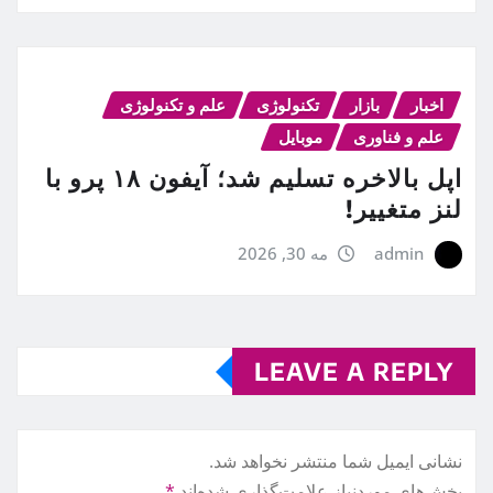
اخبار
بازار
تکنولوژی
علم و تکنولوژی
علم و فناوری
موبایل
اپل بالاخره تسلیم شد؛ آیفون ۱۸ پرو با
لنز متغییر!
admin
مه 30, 2026
LEAVE A REPLY
نشانی ایمیل شما منتشر نخواهد شد.
بخش‌های موردنیاز علامت‌گذاری شده‌اند
*