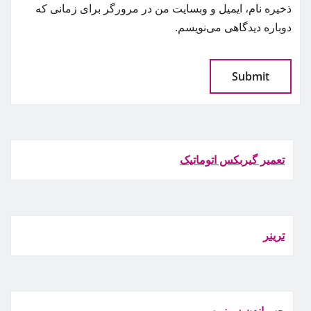
ذخیره نام، ایمیل و وبسایت من در مرورگر برای زمانی که
دوباره دیدگاهی می‌نویسم.
تعمیر گیربکس اتوماتیک
ترينر