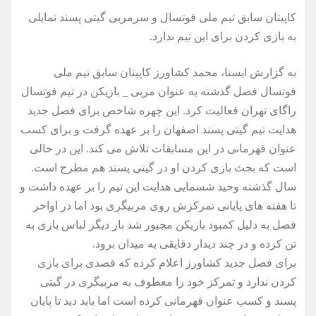
کاپیتان سابق تیم ملی فوتسال و سرمربی گیتی پسند تمایلی
به بازی کردن برای این تیم ندارد.
به گزارش ایسنا، محمد کشاورز کاپیتان سابق تیم ملی
فوتسال فصل گذشته به عنوان مربی _ بازیکن در تیم فوتسال
راگای تهران فعالیت کرد. این چهره شاخص برای فصل جدید
هدایت تیم گیتی پسند اصفهان را بر عهده گرفت و برای کسب
عنوان قهرمانی در این مسابقات تلاش می کند. این در حالی
است که بحث بازی کردن او در گیتی پسند هم مطرح است.
سال گذشته وحید شسمایی هدایت این تیم را بر عهده داشت و
تا هفته های پایانی تمرکزش روی مربیگری بود اما در اواخر
فصل به دلیل کمبود بازیکن مجبور شد بار دیگر لباس بازی به
تن کرده و در چند دیدار دقایقی به میدان برود.
برای فصل جدید کشاورز اعلام کرده که قصدی برای بازی
کردن ندارد و تمرکز خود را معطوف به مربیگری در گیتی
پسند و کسب عنوان قهرمانی کرده است اما باید دید تا پایان