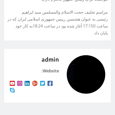
مراسم تحلیف حجت الاسلام والمسلمین سید ابراهیم
رئیسی به عنوان هشتمین رییس جمهوری اسلامی ایران که در
ساعت 17:150 آغاز شده بود در ساعت 18:24به کار خود
پایان داد.
admin
Website: