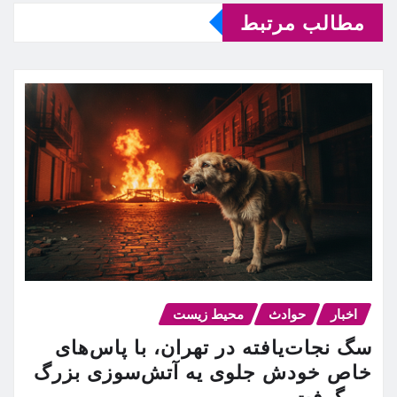
مطالب مرتبط
اخبار
حوادث
محیط زیست
سگ نجات‌یافته در تهران، با پاس‌های
خاص خودش جلوی یه آتش‌سوزی بزرگ
رو گرفت