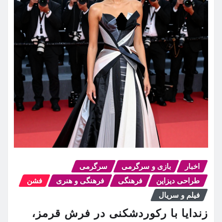
اخبار
بازی و سرگرمی
سرگرمی
طراحی دیزاین
فرهنگی
فرهنگی و هنری
فشن
فیلم و سریال
زندایا با رکوردشکنی در فرش قرمز،