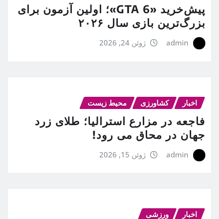
پیش‌خرید «GTA 6»؛ اولین آزمون برای
بزرگ‌ترین بازی سال ۲۰۲۶
admin
ژوئن 24, 2026
اخبار
کشاورزی
محیط زیست
فاجعه در مزارع استرالیا؛ طلای زرد
جهان در محاق می رود!
admin
ژوئن 15, 2026
اخبار
ورزشی