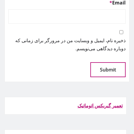
*
Email
ذخیره نام، ایمیل و وبسایت من در مرورگر برای زمانی که
دوباره دیدگاهی می‌نویسم.
تعمیر گیربکس اتوماتیک