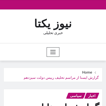
Ski
t
conten
نیوز یکتا
خبری تحلیلی
Home
گزارش ایسنا از مراسم تحلیف رییس دولت سیزدهم
اخبار
سیاسی