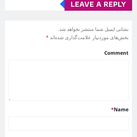
LEAVE A REPLY
نشانی ایمیل شما منتشر نخواهد شد.
بخش‌های موردنیاز علامت‌گذاری شده‌اند
*
Comment
*
Name