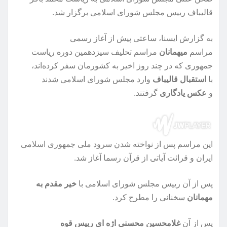
قالیباف رییس مجلس شورای اسلامی برگزار شد.
به گزارش ایسنا، ساعتی پیش از آغاز رسمی
مراسم
میهمانان
مراسم تحلیف سیزدهمین دوره ریاست
جمهوری که در چند روز اخیر به کشورمان سفر کرده‌اند،
با
استقبال قالیباف
وارد مجلس شورای اسلامی شدند
و
عکس یادگاری
گرفتند.
این مراسم پس از نواخته شدن سرود ملی جمهوری اسلامی
ایران و قرائت آیاتی از قرآن رسما آغاز شد.
پس از آن رییس مجلس شورای اسلامی با
خیر مقدم به
مهمانان
سخنانی را مطرح کرد.
پس از آن
غلامحسین محسنی اژه ای رییس قوه