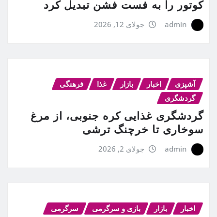
کوتور را به فست فشن تبدیل کرد
admin
جولای 12, 2026
آشپزی
اخبار
بازار
غذا
فرهنگی
گردشگری
گردشگری غذایی کره جنوبی، از مرغ
سوخاری تا خرچنگ ترشی
admin
جولای 2, 2026
اخبار
بازار
بازی و سرگرمی
سرگرمی